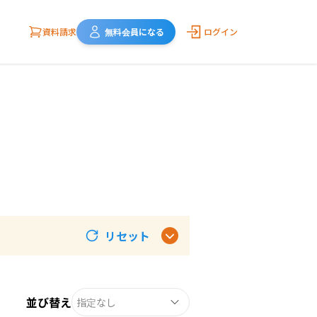
資料請求
無料会員になる
ログイン
リセット
並び替え
指定なし