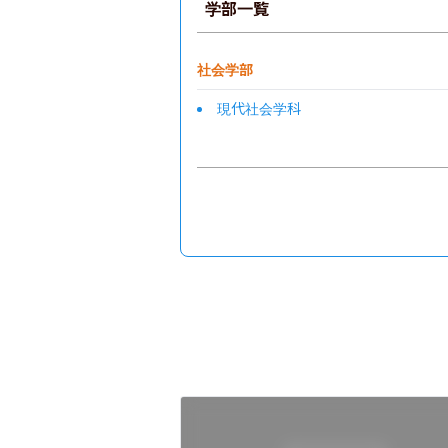
学部一覧
社会学部
現代社会学科