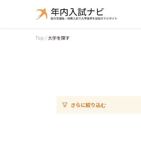
Top
/
大学を探す
さらに絞り込む