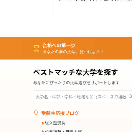
合格への第一歩
あなたの夢の大学、見つけよう！
ベストマッチな大学を探す
あなたにぴったりの大学選びをサポートします
受験生応援ブログ
総合型選抜
公募推薦・推薦入試