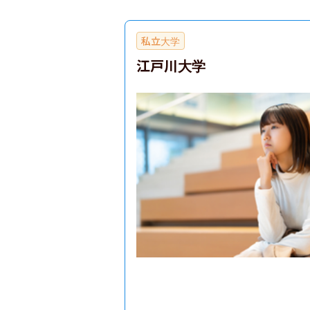
私立大学
江戸川大学