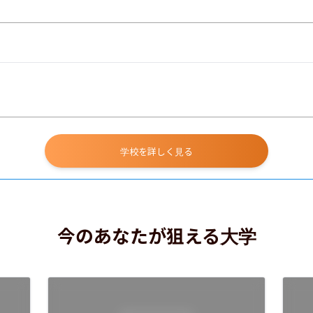
学校を詳しく見る
今のあなたが狙える大学