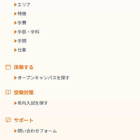
エリア
特徴
学費
学部・学科
学問
仕事
体験する
オープンキャンパスを探す
受験対策
年内入試を探す
サポート
問い合わせフォーム