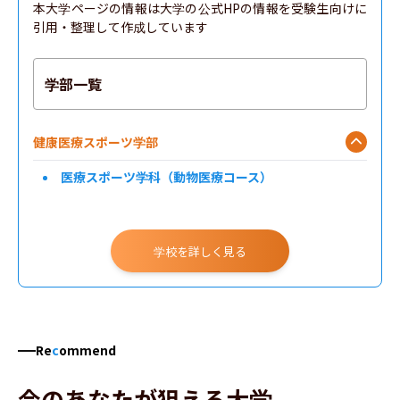
本大学ページの情報は大学の公式HPの情報を受験生向けに
引用・整理して作成しています
学部一覧
健康医療スポーツ学部
医療スポーツ学科（動物医療コース）
学校を詳しく見る
Re
c
ommend
今のあなたが狙える大学