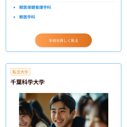
獣医保健看護学科
獣医学科
学校を詳しく見る
私立大学
千葉科学大学