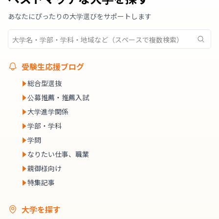
あなたにぴったりの大学選びをサポートします
受験生応援ブログ
総合型選抜
公募推薦・推薦入試
大学進学関係
学部・学科
学問
なりたい仕事、職業
親御様向け
特集記事
大学を探す