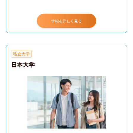
学校を詳しく見る
私立大学
日本大学