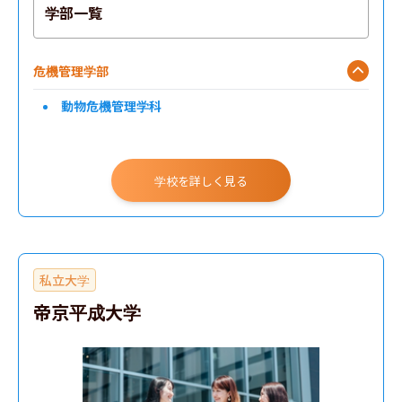
学部一覧
危機管理学部
動物危機管理学科
学校を詳しく見る
私立大学
帝京平成大学