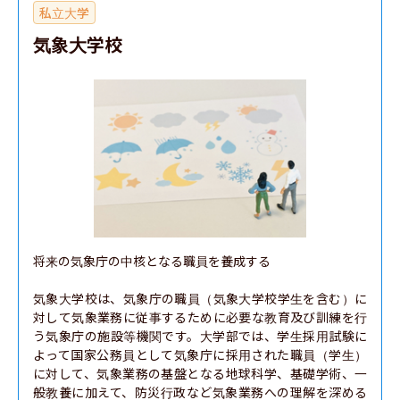
私立大学
気象大学校
将来の気象庁の中核となる職員を養成する

気象大学校は、気象庁の職員（気象大学校学生を含む）に
対して気象業務に従事するために必要な教育及び訓練を行
う気象庁の施設等機関です。大学部では、学生採用試験に
よって国家公務員として気象庁に採用された職員（学生）
に対して、気象業務の基盤となる地球科学、基礎学術、一
般教養に加えて、防災行政など気象業務への理解を深める