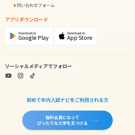
問い合わせフォーム
アプリダウンロード
Download on
Download on
Google Play
App Store
ソーシャルメディアでフォロー
初めて年内入試ナビをご利用される方
無料会員になって
ぴったりな大学を見つける