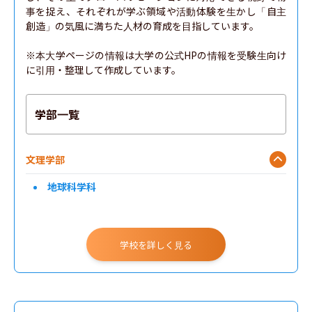
事を捉え、それぞれが学ぶ領域や活動体験を生かし「自主
創造」の気風に満ちた人材の育成を目指しています。

※本大学ページの情報は大学の公式HPの情報を受験生向け
に引用・整理して作成しています。
学部一覧
文理学部
地球科学科
学校を詳しく見る