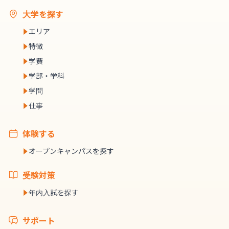
大学を探す
エリア
特徴
学費
学部・学科
学問
仕事
体験する
オープンキャンパスを探す
受験対策
年内入試を探す
サポート