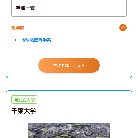
学部一覧
理学院
地球惑星科学系
学校を詳しく見る
国公立大学
千葉大学