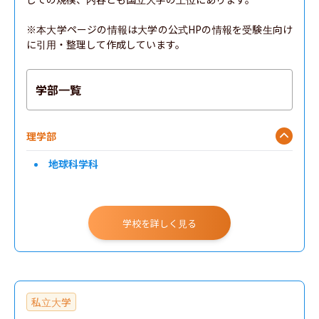
※本大学ページの情報は大学の公式HPの情報を受験生向け
に引用・整理して作成しています。
学部一覧
理学部
地球科学科
学校を詳しく見る
私立大学