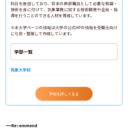
科目を教授しており、将来の幹部職員として必要な知識・
技術を身に付けて、気象業務に関する技術開発や企画・指
導を行うことのできる人材を育成しています。

※本大学ページの情報は大学の公式HPの情報を受験生向け
に引用・整理して作成しています。
学部一覧
気象大学校
学校を詳しく見る
Re
c
ommend