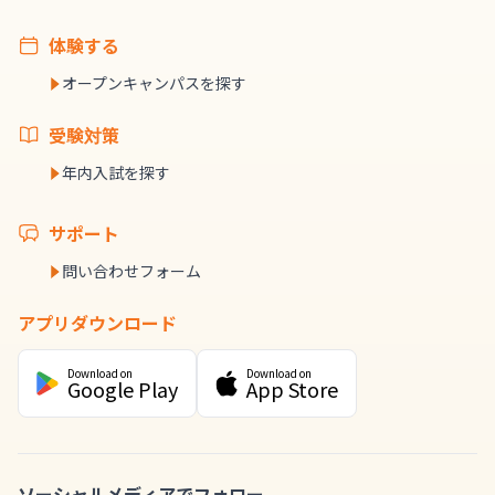
体験する
オープンキャンパスを探す
受験対策
年内入試を探す
サポート
問い合わせフォーム
アプリダウンロード
Download on
Download on
Google Play
App Store
ソーシャルメディアでフォロー