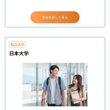
学校を詳しく見る
私立大学
日本大学