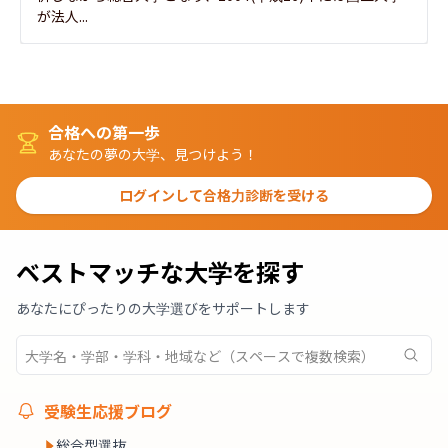
が法人...
合格への第一歩
あなたの夢の大学、見つけよう！
ログインして合格力診断を受ける
ベストマッチな大学を探す
あなたにぴったりの大学選びをサポートします
受験生応援ブログ
総合型選抜