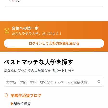
が法人...
合格への第一歩
あなたの夢の大学、見つけよう！
ログインして合格力診断を受ける
ベストマッチな大学を探す
あなたにぴったりの大学選びをサポートします
受験生応援ブログ
総合型選抜