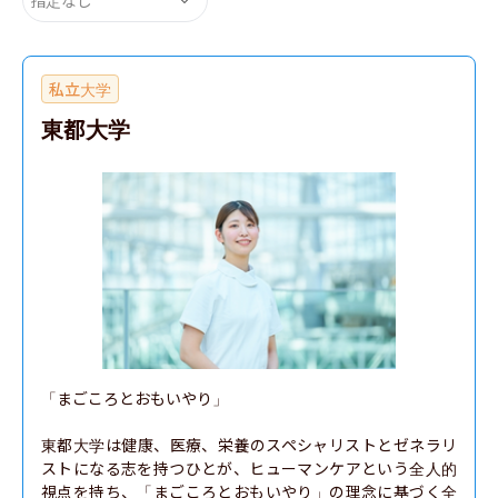
私立大学
東都大学
「まごころとおもいやり」

東都大学は健康、医療、栄養のスペシャリストとゼネラリ
ストになる志を持つひとが、ヒューマンケアという全人的
視点を持ち、「まごころとおもいやり」の理念に基づく全