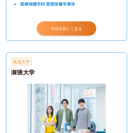
医療保健学科 管理栄養学専攻
学校を詳しく見る
私立大学
淑徳大学