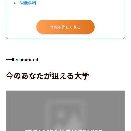
栄養学科
学校を詳しく見る
Re
c
ommend
今のあなたが狙える大学