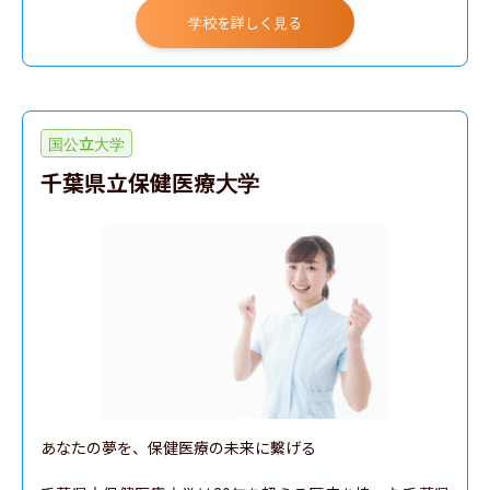
学校を詳しく見る
国公立大学
千葉県立保健医療大学
あなたの夢を、保健医療の未来に繫げる
