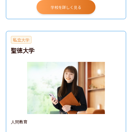
学校を詳しく見る
私立大学
聖徳大学
人間教育
