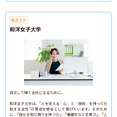
私立大学
和洋女子大学
自立して輝く女性になるために。

和洋女子大学は、”人を支える「心」と「技術」を持って行
動する女性”の育成を使命として掲げています。そのため
に、｢自分を知り誇りを持つ力｣、｢基礎学力と文章力｣、｢人