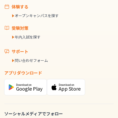
体験する
オープンキャンパスを探す
受験対策
年内入試を探す
サポート
問い合わせフォーム
アプリダウンロード
Download on
Download on
Google Play
App Store
ソーシャルメディアでフォロー