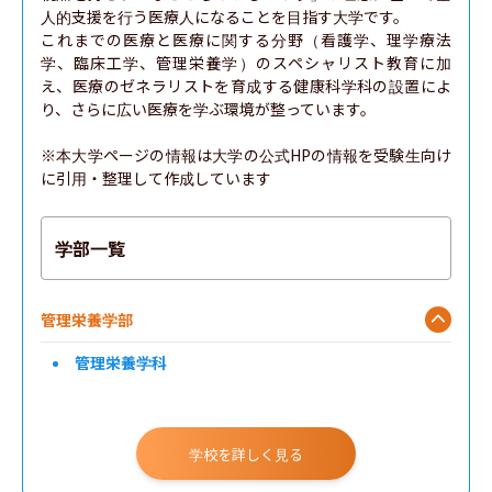
人的支援を行う医療人になることを目指す大学です。

これまでの医療と医療に関する分野（看護学、理学療法
学、臨床工学、管理栄養学）のスペシャリスト教育に加
え、医療のゼネラリストを育成する健康科学科の設置によ
り、さらに広い医療を学ぶ環境が整っています。

※本大学ページの情報は大学の公式HPの情報を受験生向け
に引用・整理して作成しています
学部一覧
管理栄養学部
管理栄養学科
学校を詳しく見る