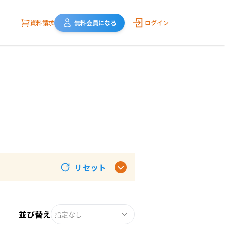
資料請求
無料会員になる
ログイン
リセット
並び替え
指定なし