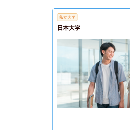
私立大学
日本大学