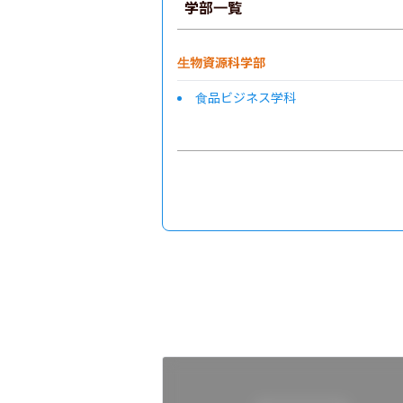
学部一覧
生物資源科学部
食品ビジネス学科