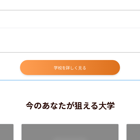
学校を詳しく見る
今のあなたが狙える大学