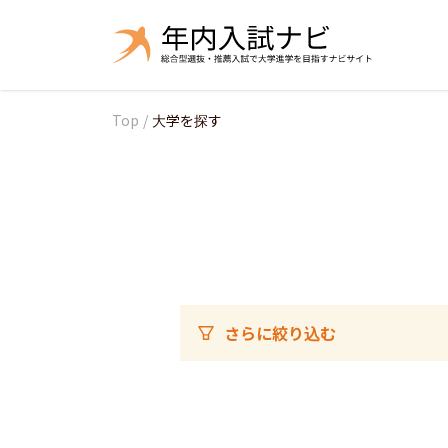
Top
/
大学を探す
さらに絞り込む