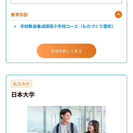
教育学部
学校教員養成課程小学校コース（ものづくり選修）
学校を詳しく見る
私立大学
日本大学