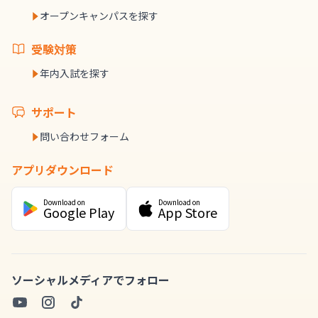
オープンキャンパスを探す
受験対策
年内入試を探す
サポート
問い合わせフォーム
アプリダウンロード
Download on
Download on
Google Play
App Store
ソーシャルメディアでフォロー