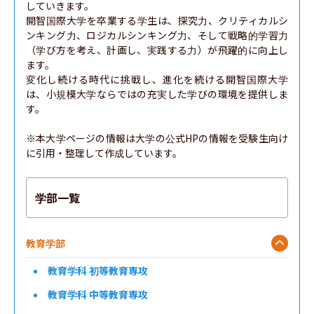
していきます。

開智国際大学を卒業する学生は、探究力、クリティカルシ
ンキング力、ロジカルシンキング力、そして戦略的学習力
（学び方を考え、計画し、実践する力）が飛躍的に向上し
ます。

変化し続ける時代に挑戦し、進化を続ける開智国際大学
は、小規模大学ならではの充実した学びの環境を提供しま
す。

※本大学ページの情報は大学の公式HPの情報を受験生向け
に引用・整理して作成しています。
学部一覧
教育学部
教育学科 初等教育専攻
教育学科 中等教育専攻