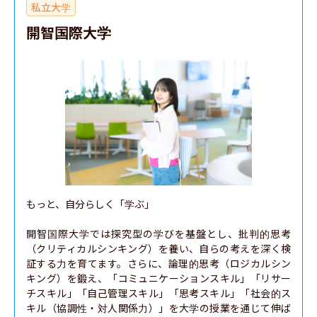
私立大学
開智国際大学
もっと、自分らしく「学ぶ」

開智国際大学では探究型の学びを基盤とし、批判的思考
（クリティカルシンキング）を養い、自らの考えを深く検
証する力を育てます。さらに、論理的思考（ロジカルシン
キング）を鍛え、「コミュニケーションスキル」「リサー
チスキル」「自己管理スキル」「思考スキル」「社会的ス
キル（協調性・対人関係力）」を大学の授業を通じて伸ば