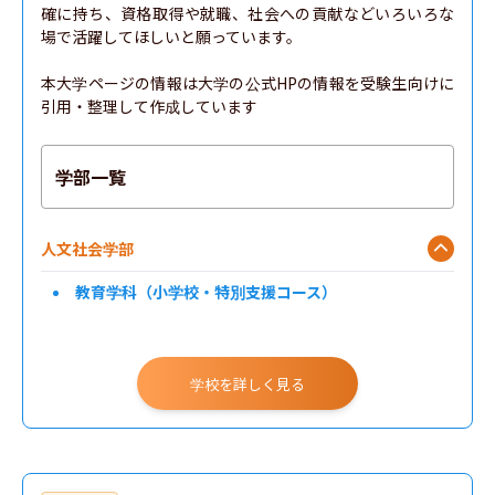
確に持ち、資格取得や就職、社会への貢献などいろいろな
場で活躍してほしいと願っています。

本大学ページの情報は大学の公式HPの情報を受験生向けに
引用・整理して作成しています
学部一覧
人文社会学部
教育学科（小学校・特別支援コース）
学校を詳しく見る