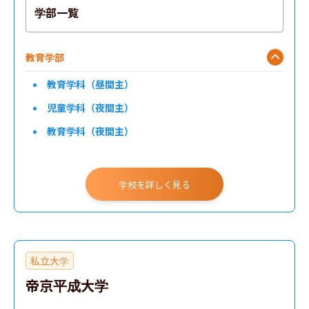
学部一覧
教育学部
教育学科（昼間主）
児童学科（夜間主）
教育学科（夜間主）
学校を詳しく見る
私立大学
帝京平成大学