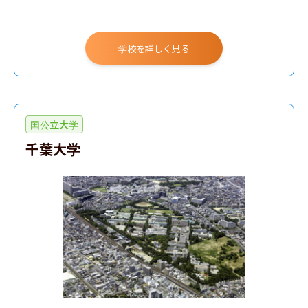
学校を詳しく見る
国公立大学
千葉大学