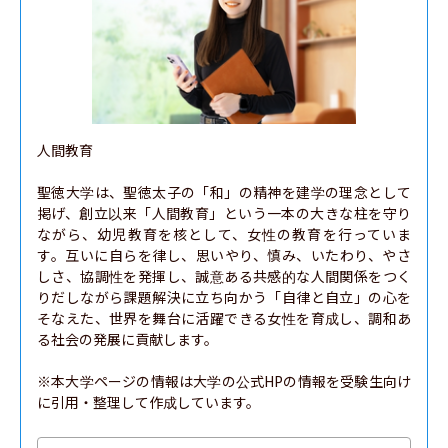
人間教育

聖徳大学は、聖徳太子の「和」の精神を建学の理念として
掲げ、創立以来「人間教育」という一本の大きな柱を守り
ながら、幼児教育を核として、女性の教育を行っていま
す。互いに自らを律し、思いやり、慎み、いたわり、やさ
しさ、協調性を発揮し、誠意ある共感的な人間関係をつく
りだしながら課題解決に立ち向かう「自律と自立」の心を
そなえた、世界を舞台に活躍できる女性を育成し、調和あ
る社会の発展に貢献します。

※本大学ページの情報は大学の公式HPの情報を受験生向け
に引用・整理して作成しています。