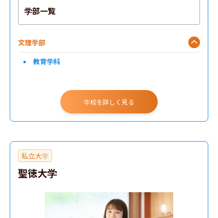
学部一覧
文理学部
教育学科
学校を詳しく見る
私立大学
聖徳大学