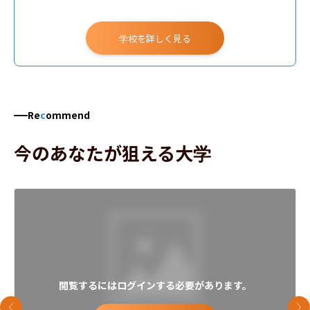
学校を詳しく見る
Re
c
ommend
今のあなたが狙える大学
閲覧するにはログインする必要があります。