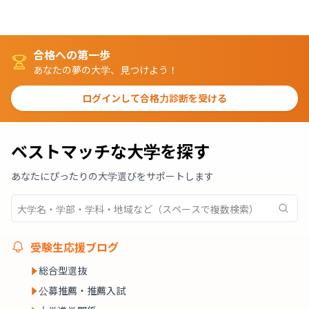
合格への第一歩
あなたの夢の大学、見つけよう！
ログインして合格力診断を受ける
ベストマッチな大学を探す
あなたにぴったりの大学選びをサポートします
受験生応援ブログ
総合型選抜
公募推薦・推薦入試