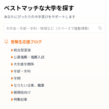
ベストマッチな大学を探す
あなたにぴったりの大学選びをサポートします
受験生応援ブログ
総合型選抜
公募推薦・推薦入試
大学進学関係
学部・学科
学問
なりたい仕事、職業
親御様向け
特集記事