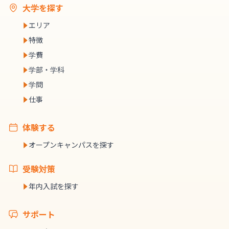
大学を探す
エリア
特徴
学費
学部・学科
学問
仕事
体験する
オープンキャンパスを探す
受験対策
年内入試を探す
サポート