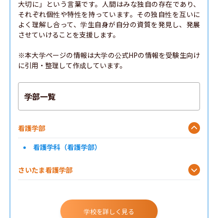
大切に」という言葉です。人間はみな独自の存在であり、
それぞれ個性や特性を持っています。その独自性を互いに
よく理解し合って、学生自身が自分の資質を発見し、発展
させていけることを支援します。

※本大学ページの情報は大学の公式HPの情報を受験生向け
に引用・整理して作成しています。
学部一覧
看護学部
看護学科（看護学部）
さいたま看護学部
学校を詳しく見る