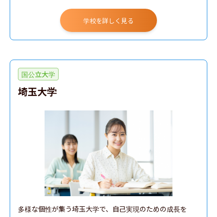
学校を詳しく見る
国公立大学
埼玉大学
多様な個性が集う埼玉大学で、自己実現のための成長を
