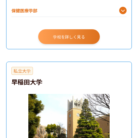
保健医療学部
学校を詳しく見る
私立大学
早稲田大学