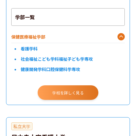
学部一覧
保健医療福祉学部
看護学科
社会福祉こども学科福祉子ども学専攻
健康開発学科口腔保健科学専攻
学校を詳しく見る
私立大学