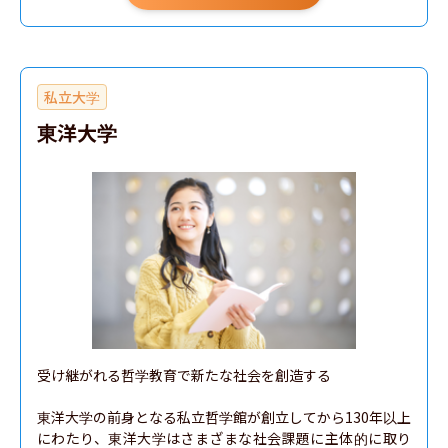
私立大学
東洋大学
受け継がれる哲学教育で新たな社会を創造する

東洋大学の前身となる私立哲学館が創立してから130年以上
にわたり、東洋大学はさまざまな社会課題に主体的に取り