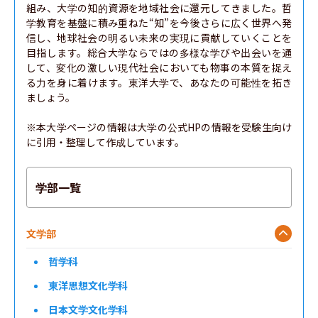
組み、大学の知的資源を地域社会に還元してきました。哲
学教育を基盤に積み重ねた“知”を今後さらに広く世界へ発
信し、地球社会の明るい未来の実現に貢献していくことを
目指します。総合大学ならではの多様な学びや出会いを通
して、変化の激しい現代社会においても物事の本質を捉え
る力を身に着けます。東洋大学で、あなたの可能性を拓き
ましょう。

※本大学ページの情報は大学の公式HPの情報を受験生向け
に引用・整理して作成しています。
学部一覧
文学部
哲学科
東洋思想文化学科
日本文学文化学科