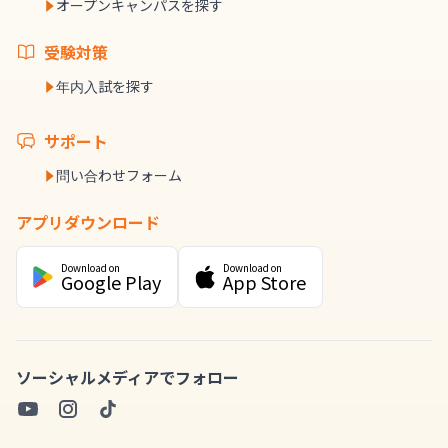
オープンキャンパスを探す
受験対策
年内入試を探す
サポート
問い合わせフォーム
アプリダウンロード
Download on
Download on
Google Play
App Store
ソーシャルメディアでフォロー