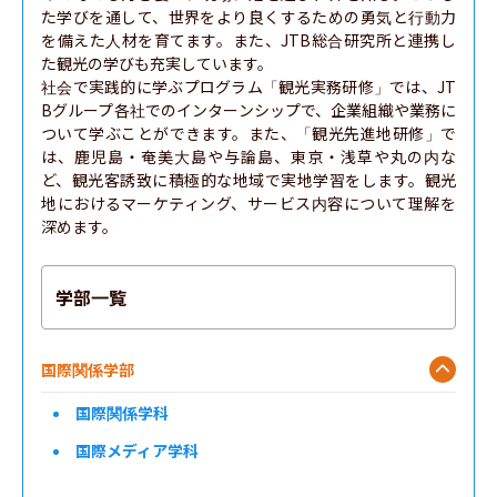
た学びを通して、世界をより良くするための勇気と行動力
を備えた人材を育てます。また、JTB総合研究所と連携し
た観光の学びも充実しています。

社会で実践的に学ぶプログラム「観光実務研修」では、JT
Bグループ各社でのインターンシップで、企業組織や業務に
ついて学ぶことができます。また、「観光先進地研修」で
は、鹿児島・奄美大島や与論島、東京・浅草や丸の内な
ど、観光客誘致に積極的な地域で実地学習をします。観光
地におけるマーケティング、サービス内容について理解を
深めます。
学部一覧
国際関係学部
国際関係学科
国際メディア学科