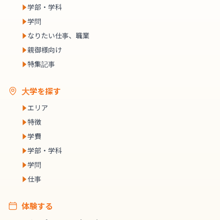
学部・学科
学問
なりたい仕事、職業
親御様向け
特集記事
大学を探す
エリア
特徴
学費
学部・学科
学問
仕事
体験する