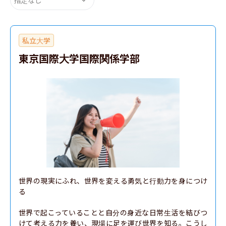
私立大学
東京国際大学国際関係学部
世界の現実にふれ、世界を変える勇気と行動力を身につけ
る

世界で起こっていることと自分の身近な日常生活を結びつ
けて考える力を養い、現場に足を運び世界を知る。こうし