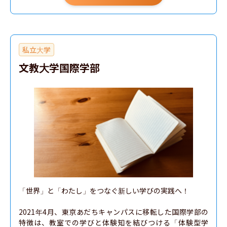
私立大学
文教大学国際学部
「世界」と「わたし」をつなぐ新しい学びの実践へ！

2021年4月、東京あだちキャンパスに移転した国際学部の
特徴は、教室での学びと体験知を結びつける「体験型学