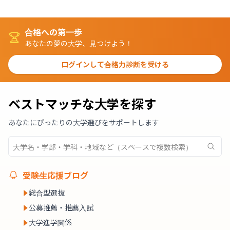
合格への第一歩
あなたの夢の大学、見つけよう！
ログインして合格力診断を受ける
ベストマッチな大学を探す
あなたにぴったりの大学選びをサポートします
受験生応援ブログ
総合型選抜
公募推薦・推薦入試
大学進学関係