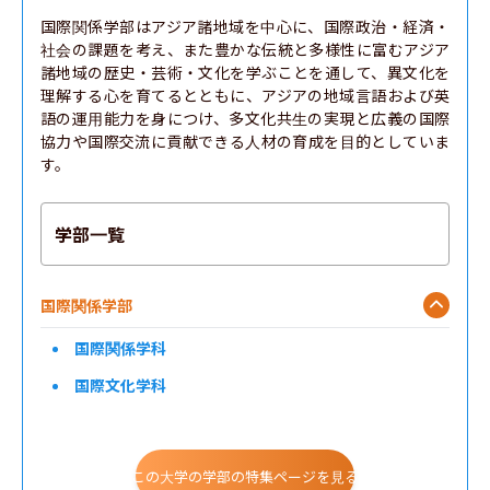
国際関係学部はアジア諸地域を中心に、国際政治・経済・
社会の課題を考え、また豊かな伝統と多様性に富むアジア
諸地域の歴史・芸術・文化を学ぶことを通して、異文化を
理解する心を育てるとともに、アジアの地域言語および英
語の運用能力を身につけ、多文化共生の実現と広義の国際
協力や国際交流に貢献できる人材の育成を目的としていま
す。
学部一覧
国際関係学部
国際関係学科
国際文化学科
この大学の学部の特集ページを見る