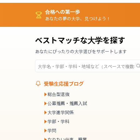
合格への第一歩
あなたの夢の大学、見つけよう！
ベストマッチな大学を探す
あなたにぴったりの大学選びをサポートします
受験生応援ブログ
総合型選抜
公募推薦・推薦入試
大学進学関係
学部・学科
学問
なりたい仕事、職業