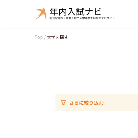
Top
/
大学を探す
さらに絞り込む