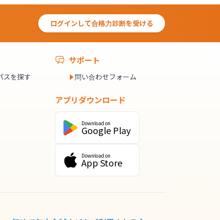
ログインして合格力診断を受ける
サポート
パスを探す
問い合わせフォーム
アプリダウンロード
Download on
Google Play
Download on
App Store