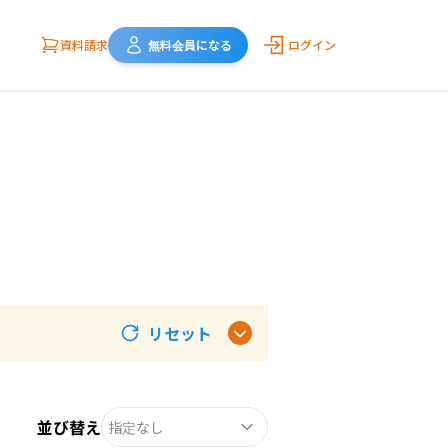
資料請求
無料会員になる
ログイン
リセット
並び替え
指定なし