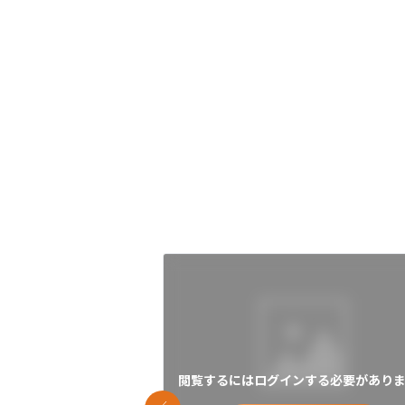
閲覧するにはログインする必要がありま