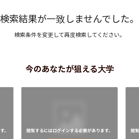
検索結果が一致しませんでした。
検索条件を変更して再度検索してください。
今のあなたが狙える大学
す。
閲覧するにはログインする必要があります。
閲