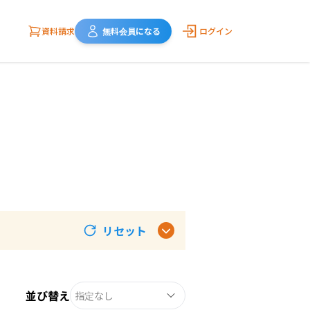
資料請求
無料会員になる
ログイン
リセット
並び替え
指定なし