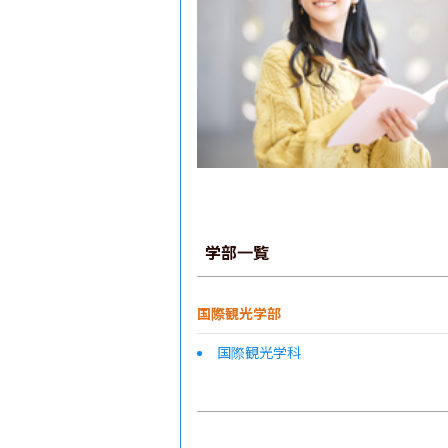
学部一覧
国際観光学部
国際観光学科