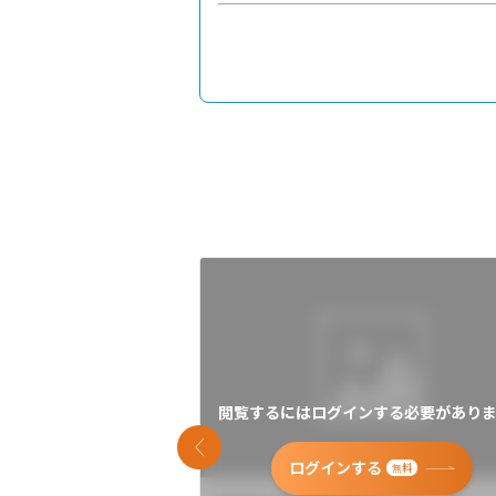
閲覧するにはログインする必要がありま
前のスライド
ログインする
無料