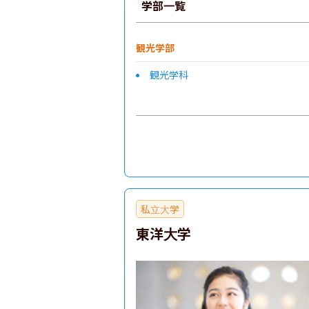
学部一覧
観光学部
観光学科
私立大学
東洋大学