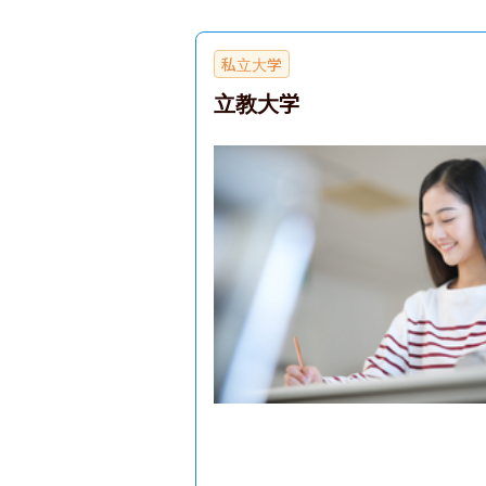
私立大学
立教大学