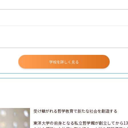
学校を詳しく見る
受け継がれる哲学教育で新たな社会を創造する

東洋大学の前身となる私立哲学館が創立してから1