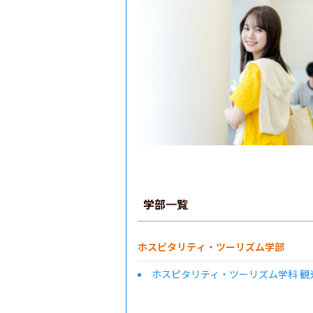
学部一覧
ホスピタリティ・ツーリズム学部
ホスピタリティ・ツーリズム学科 観