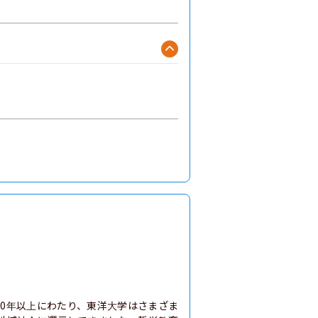
30年以上にわたり、東洋大学はさまざま