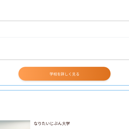
学校を詳しく見る
なりたいじぶん大学
