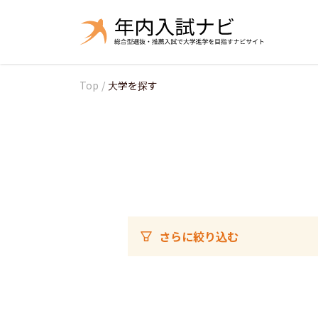
Top
/
大学を探す
さらに絞り込む