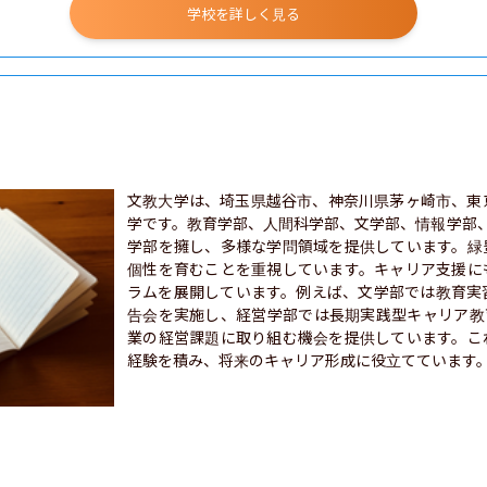
学校を詳しく見る
文教大学は、埼玉県越谷市、神奈川県茅ヶ崎市、東
学です。教育学部、人間科学部、文学部、情報学部
学部を擁し、多様な学問領域を提供しています。緑
個性を育むことを重視しています。キャリア支援に
ラムを展開しています。例えば、文学部では教育実
告会を実施し、経営学部では長期実践型キャリア教育
業の経営課題に取り組む機会を提供しています。こ
経験を積み、将来のキャリア形成に役立てています