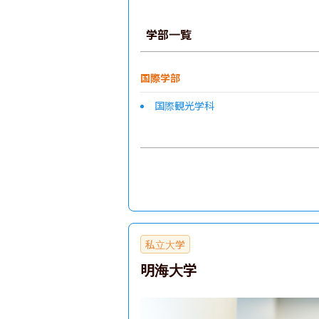
学部一覧
国際学部
国際観光学科
私立大学
明海大学