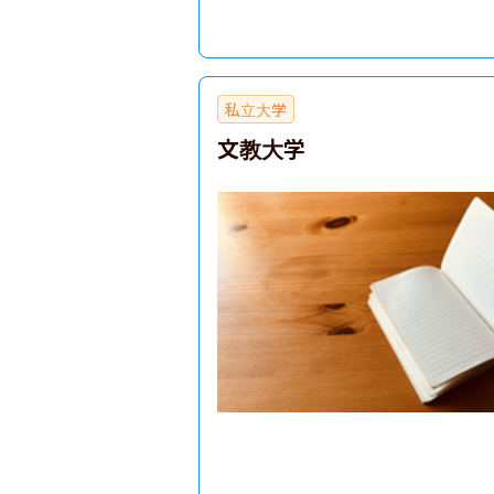
私立大学
文教大学