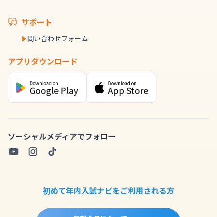
サポート
問い合わせフォーム
アプリダウンロード
Download on
Download on
Google Play
App Store
ソーシャルメディアでフォロー
初めて年内入試ナビをご利用される方