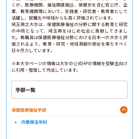
くが、医療機関、福祉関連施設、保健所を含む官公庁、企
業、教育機関等において、実践者・研究者・教育者として
活躍し、就職先や地域からも高く評価されています。

埼玉県立大学は、保健医療福祉の分野に関する教育と研究
の中核となって、埼玉県をはじめ社会に貢献してきまし
た。教職員は保健医療福祉分野における日本一の大学と評
価されるよう、教育・研究・地域貢献の使命を果たすべく
日々尽力しています。

※本大学ページの情報は大学の公式HPの情報を受験生向け
に引用・整理して作成しています。
学部一覧
保健医療福祉学部
作業療法学科