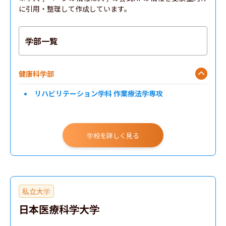
に引用・整理して作成しています。
学部一覧
健康科学部
リハビリテーション学科 作業療法学専攻
学校を詳しく見る
私立大学
日本医療科学大学