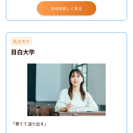
学校を詳しく見る
私立大学
目白大学
「育てて送り出す」
