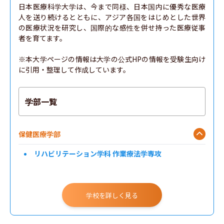
日本医療科学大学は、今まで同様、日本国内に優秀な医療
人を送り続けるとともに、アジア各国をはじめとした世界
の医療状況を研究し、国際的な感性を併せ持った医療従事
者を育てます。

※本大学ページの情報は大学の公式HPの情報を受験生向け
に引用・整理して作成しています。
学部一覧
保健医療学部
リハビリテーション学科 作業療法学専攻
学校を詳しく見る