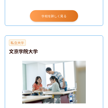
学校を詳しく見る
私立大学
文京学院大学