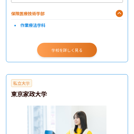
保険医療技術学部
作業療法学科
学校を詳しく見る
私立大学
東京家政大学