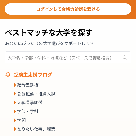
ログインして合格力診断を受ける
ベストマッチな大学を探す
あなたにぴったりの大学選びをサポートします
受験生応援ブログ
総合型選抜
公募推薦・推薦入試
大学進学関係
学部・学科
学問
なりたい仕事、職業