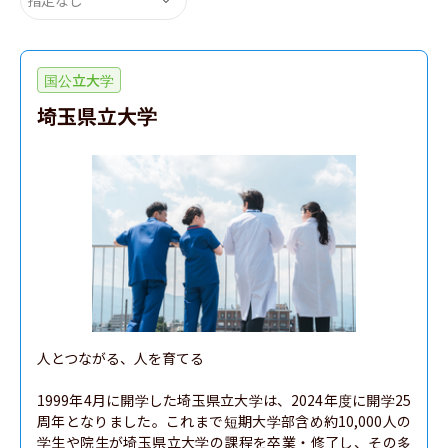
国公立大学
埼玉県立大学
人とつながる、人を育てる

1999年4月に開学した埼玉県立大学は、2024年度に開学25
周年となりました。これまで短期大学部含め約10,000人の
学生や院生が埼玉県立大学の課程を卒業・修了し、その多