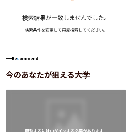
検索結果が一致しませんでした。
検索条件を変更して再度検索してください。
Re
c
ommend
今のあなたが狙える大学
閲覧するにはログインする必要があります。