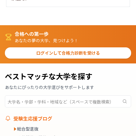
合格への第一歩
あなたの夢の大学、見つけよう！
ログインして合格力診断を受ける
ベストマッチな大学を探す
あなたにぴったりの大学選びをサポートします
受験生応援ブログ
総合型選抜