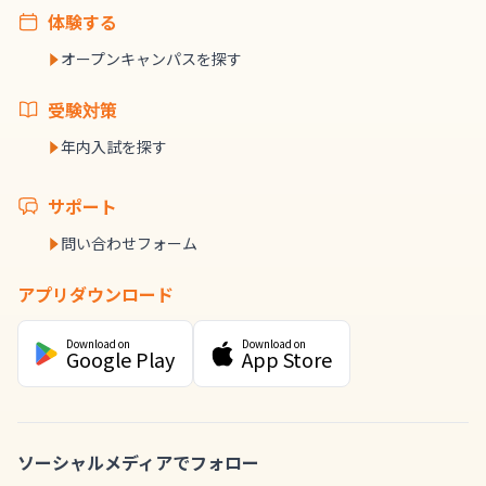
体験する
オープンキャンパスを探す
受験対策
年内入試を探す
サポート
問い合わせフォーム
アプリダウンロード
Download on
Download on
Google Play
App Store
ソーシャルメディアでフォロー