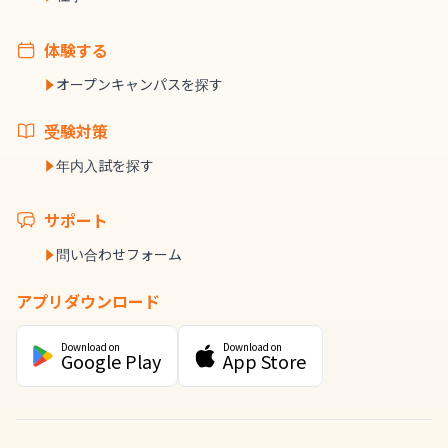
体験する
オープンキャンパスを探す
受験対策
年内入試を探す
サポート
問い合わせフォーム
アプリダウンロード
Download on
Download on
Google Play
App Store