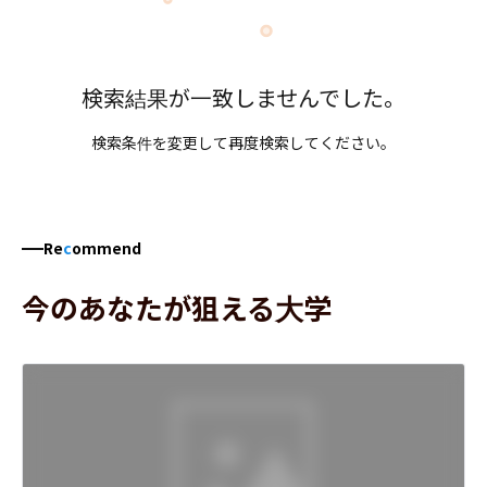
検索結果が一致しませんでした。
検索条件を変更して再度検索してください。
Re
c
ommend
今のあなたが狙える大学