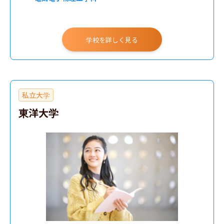
学校を詳しく見る
私立大学
東洋大学