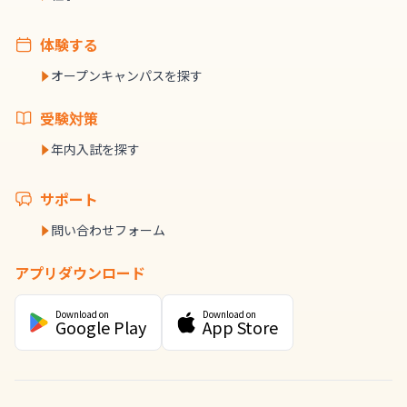
体験する
オープンキャンパスを探す
受験対策
年内入試を探す
サポート
問い合わせフォーム
アプリダウンロード
Download on
Download on
Google Play
App Store