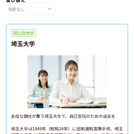
指定なし
国公立大学
埼玉大学
多様な個性が集う埼玉大学で、自己実現のための成長を

埼玉大学は1949年（昭和24年）に旧制浦和高等学校、埼玉