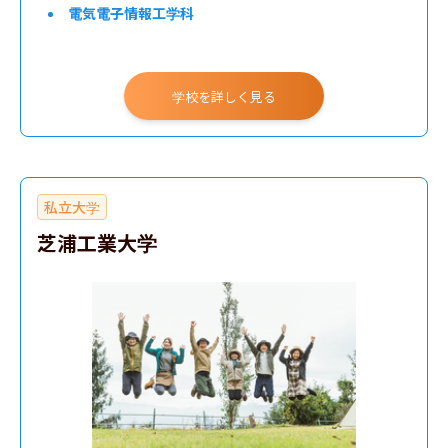
電気電子情報工学科
学校を詳しく見る
私立大学
芝浦工業大学