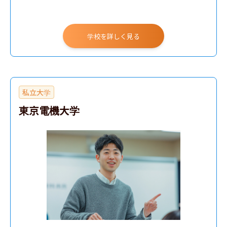
学校を詳しく見る
私立大学
東京電機大学