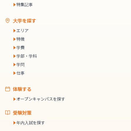
特集記事
大学を探す
エリア
特徴
学費
学部・学科
学問
仕事
体験する
オープンキャンパスを探す
受験対策
年内入試を探す