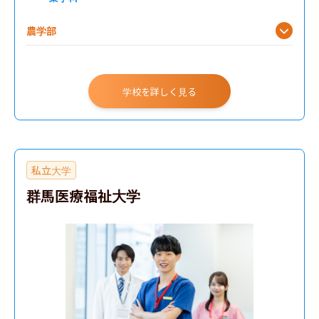
農学部
学校を詳しく見る
私立大学
群馬医療福祉大学