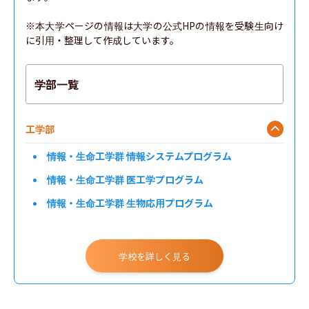
※本大学ページの情報は大学の公式HPの情報を受験生向け
に引用・整理して作成しています。
学部一覧
工学部
情報・生命工学群 情報システムプログラム
情報・生命工学群 医工学プログラム
情報・生命工学群 生物応用プログラム
学校を詳しく見る