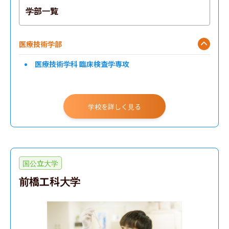
学部一覧
医療技術学部
医療技術学科 臨床検査学専攻
学校を詳しく見る
国公立大学
前橋工科大学