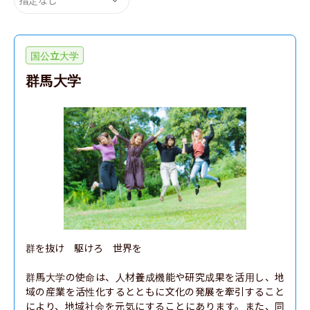
国公立大学
群馬大学
群を抜け　駆けろ　世界を

群馬大学の使命は、人材養成機能や研究成果を活用し、地
域の産業を活性化するとともに文化の発展を牽引すること
により、地域社会を元気にすることにあります。また、同