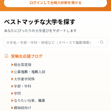
ログインして合格力診断を受ける
ベストマッチな大学を探す
あなたにぴったりの大学選びをサポートします
受験生応援ブログ
総合型選抜
公募推薦・推薦入試
大学進学関係
学部・学科
学問
なりたい仕事、職業
親御様向け