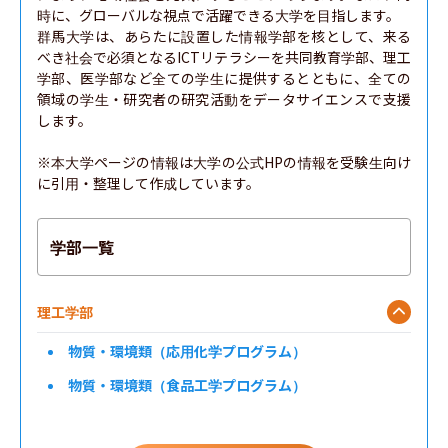
時に、グローバルな視点で活躍できる大学を目指します。

群馬大学は、あらたに設置した情報学部を核として、来る
べき社会で必須となるICTリテラシーを共同教育学部、理工
学部、医学部など全ての学生に提供するとともに、全ての
領域の学生・研究者の研究活動をデータサイエンスで支援
します。

※本大学ページの情報は大学の公式HPの情報を受験生向け
に引用・整理して作成しています。
学部一覧
理工学部
物質・環境類（応用化学プログラム）
物質・環境類（食品工学プログラム）