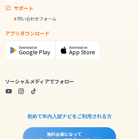
サポート
問い合わせフォーム
アプリダウンロード
Download on
Download on
Google Play
App Store
ソーシャルメディアでフォロー
初めて年内入試ナビをご利用される方
無料会員になって