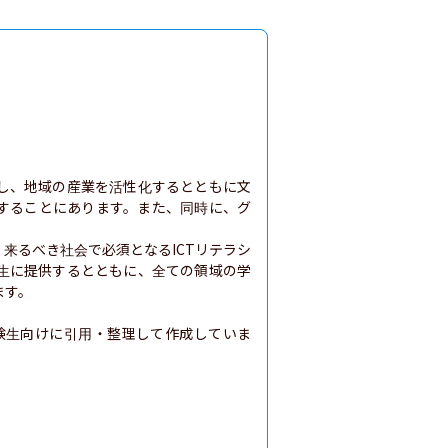
し、地域の産業を活性化するとともに文
することにあります。また、同時に、グ
来るべき社会で必須となるICTリテラシ
生に提供するとともに、全ての領域の学
す。

験生向けに引用・整理して作成していま