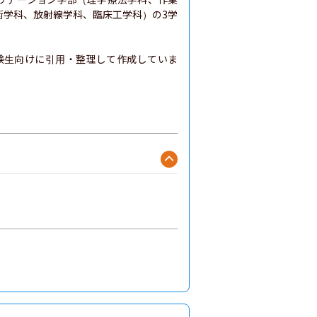
術学科、放射線学科、臨床工学科）の3学
験生向けに引用・整理して作成していま