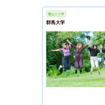
国公立大学
群馬大学