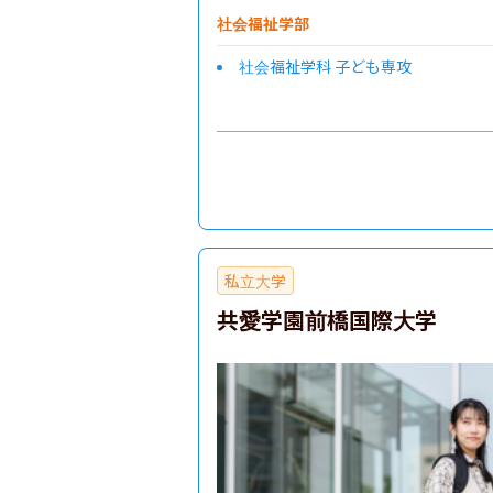
社会福祉学部
社会福祉学科 子ども専攻
私立大学
共愛学園前橋国際大学