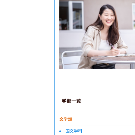
学部一覧
文学部
国文学科