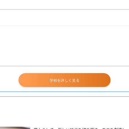
学校を詳しく見る