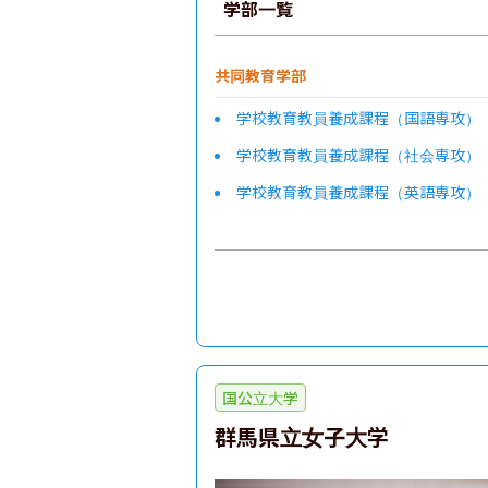
学部一覧
共同教育学部
学校教育教員養成課程（国語専攻）
学校教育教員養成課程（社会専攻）
学校教育教員養成課程（英語専攻）
国公立大学
群馬県立女子大学