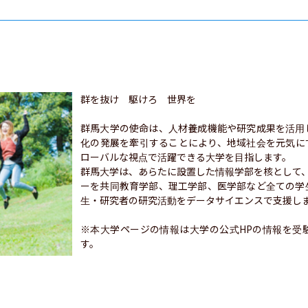
群を抜け　駆けろ　世界を

群馬大学の使命は、人材養成機能や研究成果を活用
化の発展を牽引することにより、地域社会を元気に
ローバルな視点で活躍できる大学を目指します。

群馬大学は、あらたに設置した情報学部を核として、
ーを共同教育学部、理工学部、医学部など全ての学
生・研究者の研究活動をデータサイエンスで支援しま
※本大学ページの情報は大学の公式HPの情報を受
す。