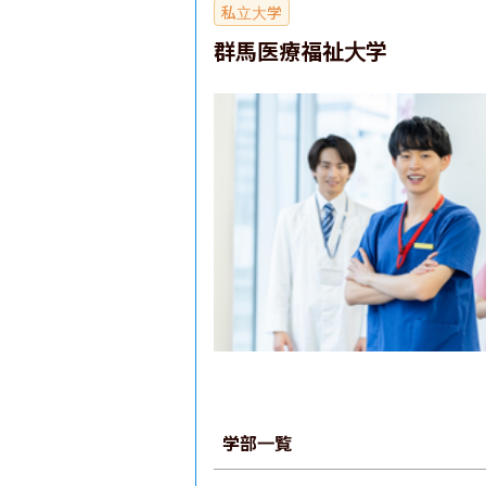
私立大学
群馬医療福祉大学
学部一覧