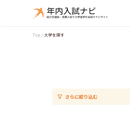
Top
/
大学を探す
さらに絞り込む