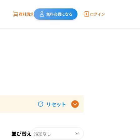
資料請求
無料会員になる
ログイン
リセット
並び替え
指定なし