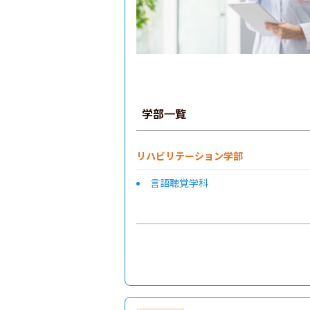
学部一覧
リハビリテーション学部
言語聴覚学科