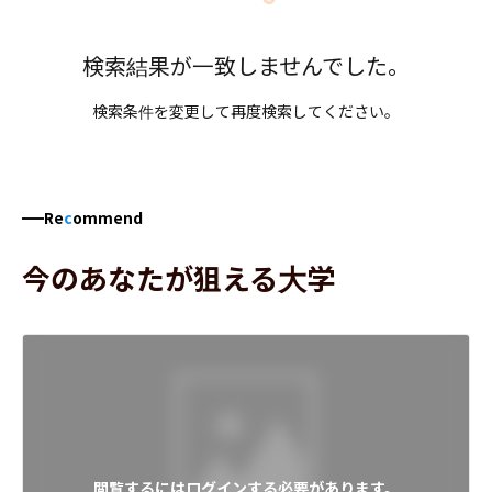
検索結果が一致しませんでした。
検索条件を変更して再度検索してください。
Re
c
ommend
今のあなたが狙える大学
閲覧するにはログインする必要があります。