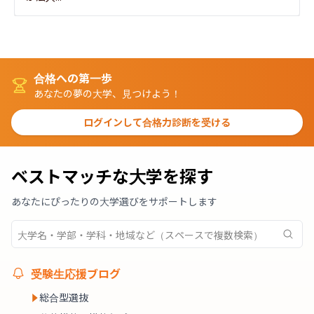
合格への第一歩
あなたの夢の大学、見つけよう！
ログインして合格力診断を受ける
ベストマッチな大学を探す
あなたにぴったりの大学選びをサポートします
受験生応援ブログ
総合型選抜