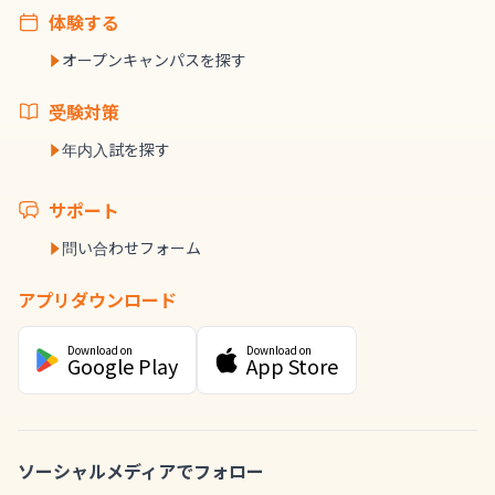
体験する
オープンキャンパスを探す
受験対策
年内入試を探す
サポート
問い合わせフォーム
アプリダウンロード
Download on
Download on
Google Play
App Store
ソーシャルメディアでフォロー