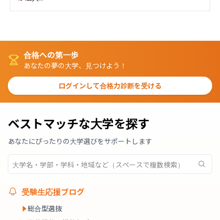
合格への第一歩
あなたの夢の大学、見つけよう！
ログインして合格力診断を受ける
ベストマッチな大学を探す
あなたにぴったりの大学選びをサポートします
受験生応援ブログ
総合型選抜