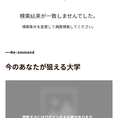
検索結果が一致しませんでした。
検索条件を変更して再度検索してください。
Re
c
ommend
今のあなたが狙える大学
閲覧するにはログインする必要があります。