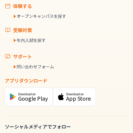
体験する
オープンキャンパスを探す
受験対策
年内入試を探す
サポート
問い合わせフォーム
アプリダウンロード
Download on
Download on
Google Play
App Store
ソーシャルメディアでフォロー