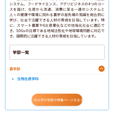
システム、フードサイエンス、アグリビジネスの4つのコー
スを設け、生産から流通、消費に至る一連のシステムと
人々の健康や環境に関わる農学の最先端の知識を総合的に
学び、社会で活躍できる人材の育成を目指しています。特
に、スマート農業や6次産業化などの情報化社会に適応で
き、SDGsの目標である地域活性化や地球環境問題に対応で
き、国際的に活躍できる人材の育成を目指しています。
学部一覧
農学部
生物生産学科
この大学の学部の特集ページを見る