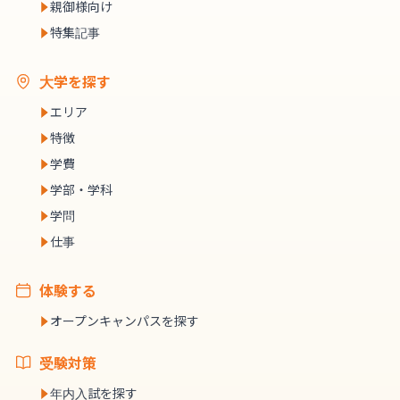
親御様向け
特集記事
大学を探す
エリア
特徴
学費
学部・学科
学問
仕事
体験する
オープンキャンパスを探す
受験対策
年内入試を探す