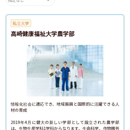
私立大学
高崎健康福祉大学農学部
情報化社会に適応でき、地域振興と国際的に活躍できる人
材の育成

2019年4月に健大の新しい学部として設立された農学部
は、生物生産学科1学科からなります、生命科学、作物園芸