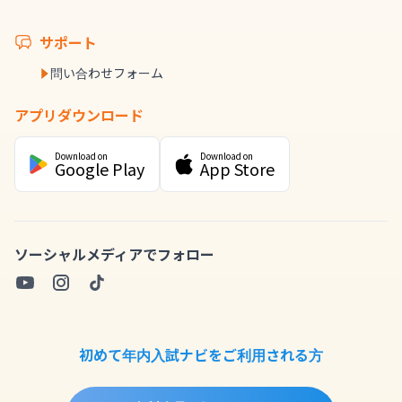
サポート
問い合わせフォーム
アプリダウンロード
Download on
Download on
Google Play
App Store
ソーシャルメディアでフォロー
初めて年内入試ナビをご利用される方