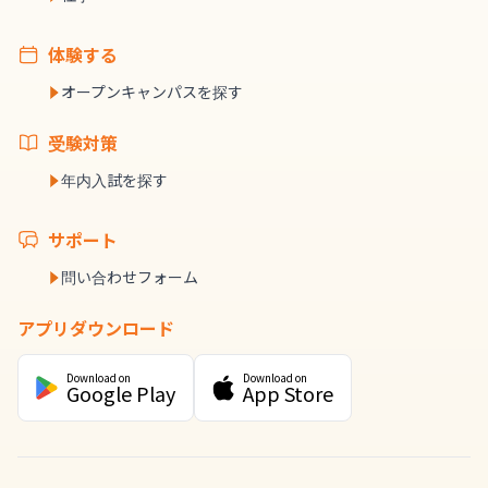
体験する
オープンキャンパスを探す
受験対策
年内入試を探す
サポート
問い合わせフォーム
アプリダウンロード
Download on
Download on
Google Play
App Store