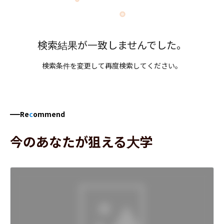
検索結果が一致しませんでした。
検索条件を変更して再度検索してください。
Re
c
ommend
今のあなたが狙える大学