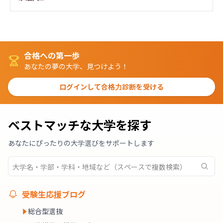
合格への第一歩
あなたの夢の大学、見つけよう！
ログインして合格力診断を受ける
ベストマッチな大学を探す
あなたにぴったりの大学選びをサポートします
受験生応援ブログ
総合型選抜