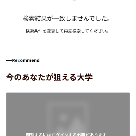
検索結果が一致しませんでした。
検索条件を変更して再度検索してください。
Re
c
ommend
今のあなたが狙える大学
閲覧するにはログインする必要があります。