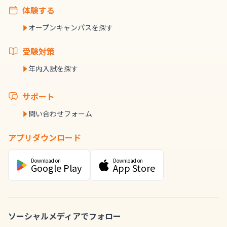
体験する
オープンキャンパスを探す
受験対策
年内入試を探す
サポート
問い合わせフォーム
アプリダウンロード
Download on
Download on
Google Play
App Store
ソーシャルメディアでフォロー