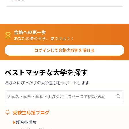
合格への第一歩
あなたの夢の大学、見つけよう！
ログインして合格力診断を受ける
ベストマッチな大学を探す
あなたにぴったりの大学選びをサポートします
受験生応援ブログ
総合型選抜