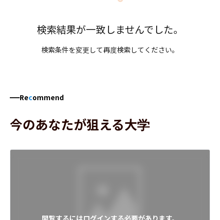
検索結果が一致しませんでした。
検索条件を変更して再度検索してください。
Re
c
ommend
今のあなたが狙える大学
閲覧するにはログインする必要があります。