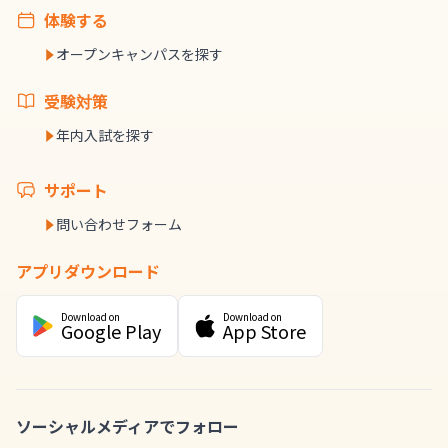
体験する
オープンキャンパスを探す
受験対策
年内入試を探す
サポート
問い合わせフォーム
アプリダウンロード
Download on
Download on
Google Play
App Store
ソーシャルメディアでフォロー