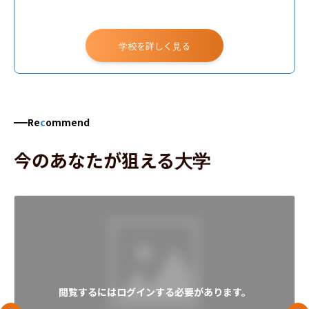
学校を詳しく見る
Re
c
ommend
今のあなたが狙える大学
閲覧するにはログインする必要があります。