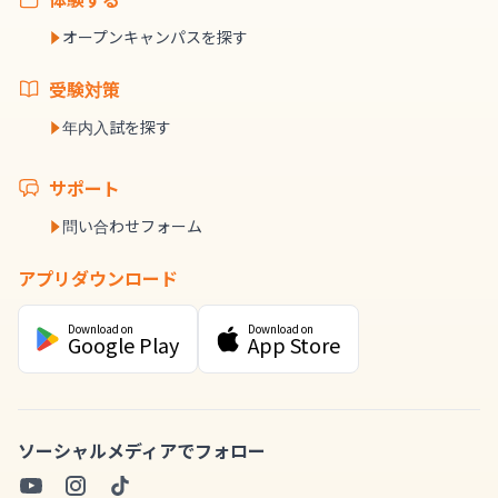
オープンキャンパスを探す
受験対策
年内入試を探す
サポート
問い合わせフォーム
アプリダウンロード
Download on
Download on
Google Play
App Store
ソーシャルメディアでフォロー