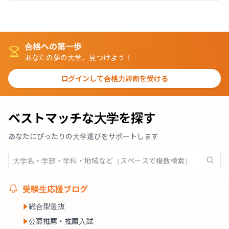
合格への第一歩
あなたの夢の大学、見つけよう！
ログインして合格力診断を受ける
ベストマッチな大学を探す
あなたにぴったりの大学選びをサポートします
受験生応援ブログ
総合型選抜
公募推薦・推薦入試