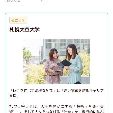
私立大学
札幌大谷大学
「個性を伸ばす多様な学び」と「高い実績を誇るキャリア
支援」

札幌大谷大学は、人生を豊かにする「芸術（音楽・美
術）」、そして人々をつなげる「社会」を、専門的に学ぶ