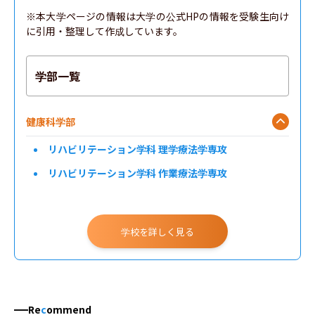
※本大学ページの情報は大学の公式HPの情報を受験生向け
に引用・整理して作成しています。
学部一覧
健康科学部
リハビリテーション学科 理学療法学専攻
リハビリテーション学科 作業療法学専攻
学校を詳しく見る
Re
c
ommend