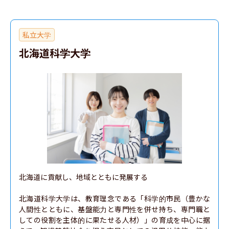
私立大学
北海道科学大学
北海道に貢献し、地域とともに発展する

北海道科学大学は、教育理念である「科学的市民（豊かな
人間性とともに、基盤能力と専門性を併せ持ち、専門職と
しての役割を主体的に果たせる人材）」の育成を中心に据