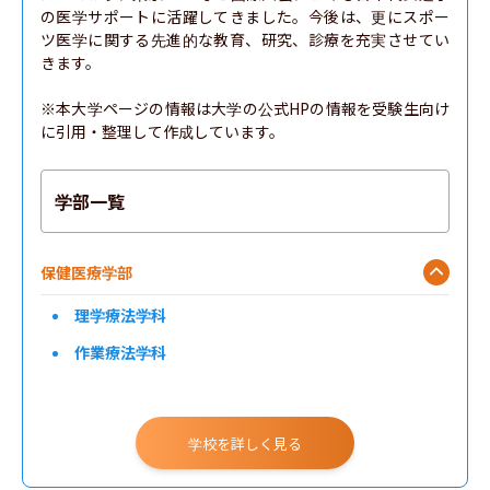
の医学サポートに活躍してきました。今後は、更にスポー
ツ医学に関する先進的な教育、研究、診療を充実させてい
きます。

※本大学ページの情報は大学の公式HPの情報を受験生向け
に引用・整理して作成しています。
学部一覧
保健医療学部
理学療法学科
作業療法学科
学校を詳しく見る