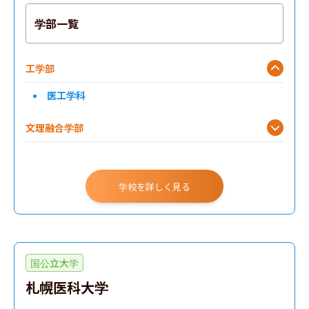
学部一覧
工学部
医工学科
文理融合学部
学校を詳しく見る
国公立大学
札幌医科大学