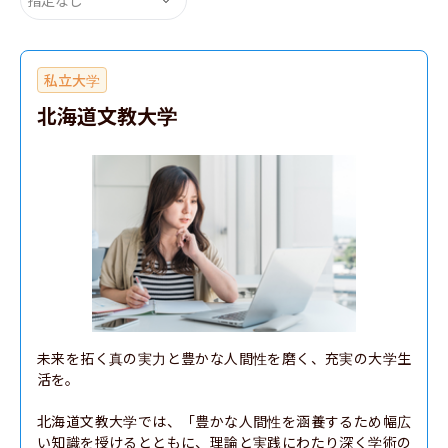
私立大学
北海道文教大学
未来を拓く真の実力と豊かな人間性を磨く、充実の大学生
活を。

北海道文教大学では、「豊かな人間性を涵養するため幅広
い知識を授けるとともに、理論と実践にわたり深く学術の