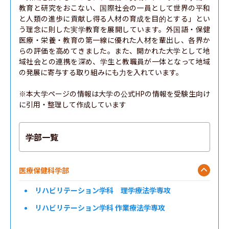
教育と研究をおこない、国際社会の一員として世界の平和
と人類の進歩に貢献し得る人材の育成を目的とする」とい
う理念に則した実学教育を展開しています。外国語・保健
医療・栄養・教育の第一線に優れた人材を輩出し、各界か
らの評価を高めてきました。また、開かれた大学として地
域社会との連携を深め、学生と教職員が一体となって地域
の発展に寄与する取り組みにも力を入れています。

※本大学ページの情報は大学の公式HPの情報を受験生向け
に引用・整理して作成しています
学部一覧
医療保健科学部
リハビリテーション学科 理学療法学専攻
リハビリテーション学科 作業療法学専攻