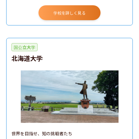
学校を詳しく見る
国公立大学
北海道大学
世界を目指せ、知の挑戦者たち
