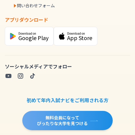
問い合わせフォーム
アプリダウンロード
Download on
Download on
Google Play
App Store
ソーシャルメディアでフォロー
初めて年内入試ナビをご利用される方
無料会員になって
ぴったりな大学を見つける