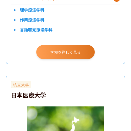
理学療法学科
作業療法学科
言語聴覚療法学科
医療技術学部
学校を詳しく見る
私立大学
日本医療大学