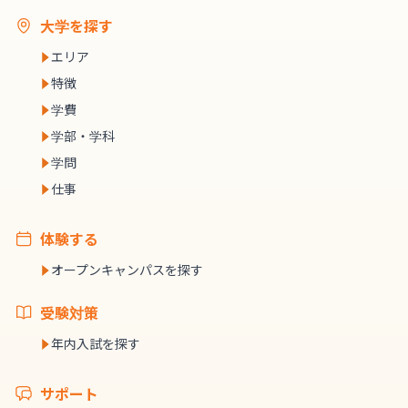
大学を探す
エリア
特徴
学費
学部・学科
学問
仕事
体験する
オープンキャンパスを探す
受験対策
年内入試を探す
サポート