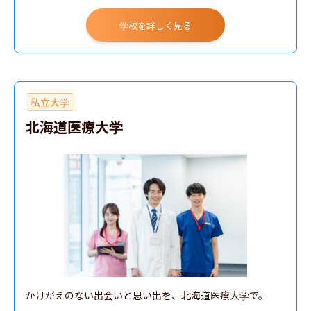
学校を詳しく見る
私立大学
北海道医療大学
かけがえのない出会いと思い出を、北海道医療大学で。
