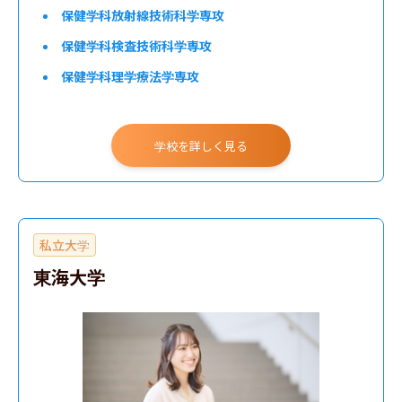
保健学科放射線技術科学専攻
保健学科検査技術科学専攻
保健学科理学療法学専攻
保健学科作業療法学専攻
学校を詳しく見る
私立大学
東海大学