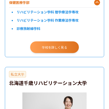
保健医療学部
リハビリテーション学科 理学療法学専攻
リハビリテーション学科 作業療法学専攻
診療放射線学科
臨床検査学科
臨床工学科
学校を詳しく見る
私立大学
北海道千歳リハビリテーション大学