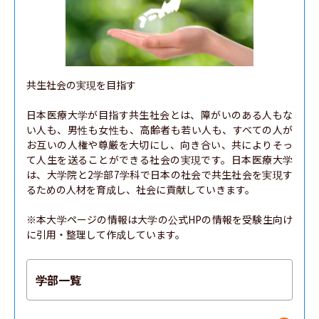
共生社会の実現を目指す

日本医療大学が目指す共生社会とは、障がいのある人もな
い人も、男性も女性も、高齢者も若い人も、すべての人が
お互いの人権や尊厳を大切にし、向き合い、共によりそっ
て人生を送ることができる社会の実現です。日本医療大学
は、大学院と2学部7学科で日本の社会で共生社会を実現す
るための人材を育成し、社会に貢献していきます。

※本大学ページの情報は大学の公式HPの情報を受験生向け
に引用・整理して作成しています。
学部一覧