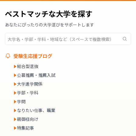
ベストマッチな大学を探す
あなたにぴったりの大学選びをサポートします
受験生応援ブログ
総合型選抜
公募推薦・推薦入試
大学進学関係
学部・学科
学問
なりたい仕事、職業
親御様向け
特集記事