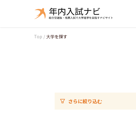
Top
/
大学を探す
さらに絞り込む