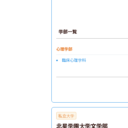
学部一覧
心理学部
臨床心理学科
私立大学
北星学園大学文学部