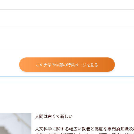
この大学の学部の特集ページを見る
人間は古くて新しい

人文科学に関する幅広い教養と高度な専門的知識及