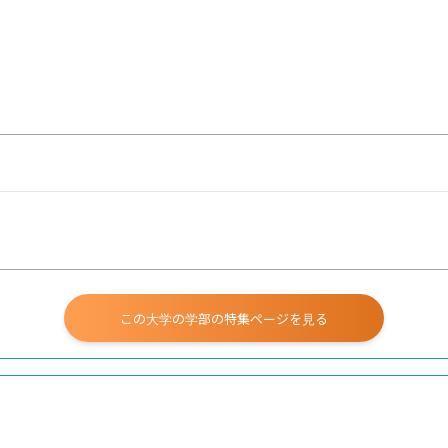
この大学の学部の特集ページを見る