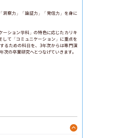
「洞察力」「論証力」「発信力」を身に
ケーション学科」の特色に応じたカリキ
そして「コミュニケーション」に重点を
得するための科目を、3年次からは専門演
年次の卒業研究へとつなげていきます。