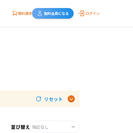
資料請求
無料会員になる
ログイン
リセット
並び替え
指定なし