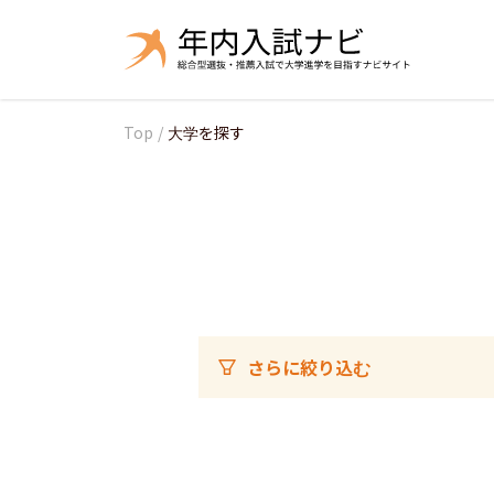
Top
/
大学を探す
さらに絞り込む