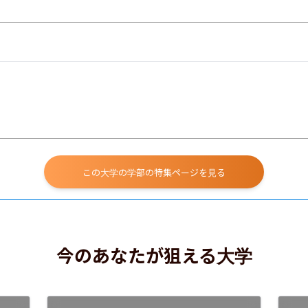
この大学の学部の特集ページを見る
今のあなたが狙える大学