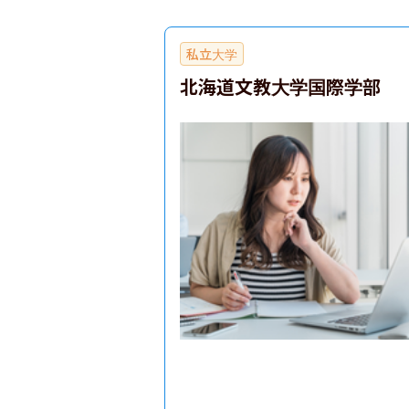
私立大学
北海道文教大学国際学部