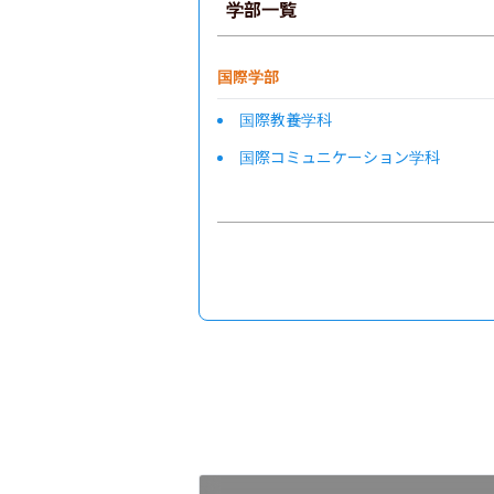
学部一覧
国際学部
国際教養学科
国際コミュニケーション学科