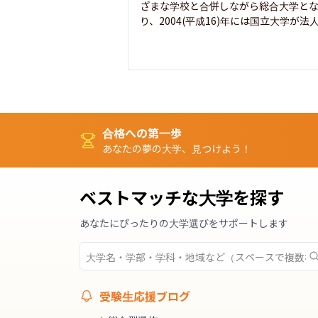
ざまな学校と合併しながら総合大学と
り、2004(平成16)年には国立大学が法人.
合格への第一歩
あなたの夢の大学、見つけよう！
ベストマッチな大学を探す
あなたにぴったりの大学選びをサポートします
受験生応援ブログ