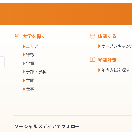
大学を探す
体験する
エリア
オープンキャン
特徴
受験対策
学費
年内入試を探す
学部・学科
学問
仕事
ソーシャルメディアでフォロー