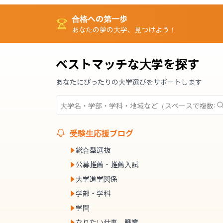
合格への第一歩
あなたの夢の大学、見つけよう！
ベストマッチな大学を探す
あなたにぴったりの大学選びをサポートします
受験生応援ブログ
総合型選抜
公募推薦・推薦入試
大学進学関係
学部・学科
学問
なりたい仕事、職業