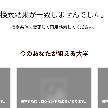
検索結果が一致しませんでした。
検索条件を変更して再度検索してください。
今のあなたが狙える大学
す。
閲覧するにはログインする必要があります。
閲