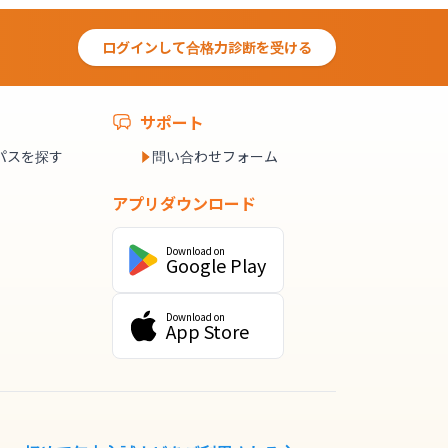
ログインして合格力診断を受ける
サポート
パスを探す
問い合わせフォーム
アプリダウンロード
Download on
Google Play
Download on
App Store