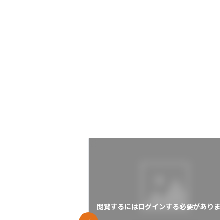
閲覧するにはログインする必要がありま