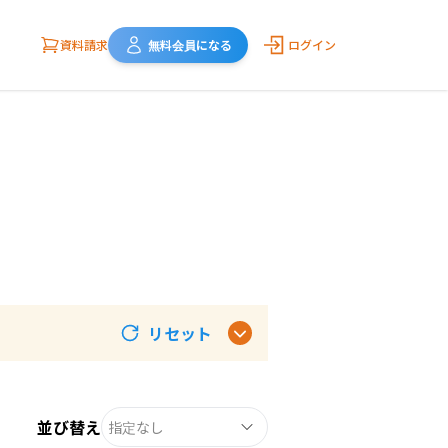
資料請求
無料会員になる
ログイン
リセット
並び替え
指定なし