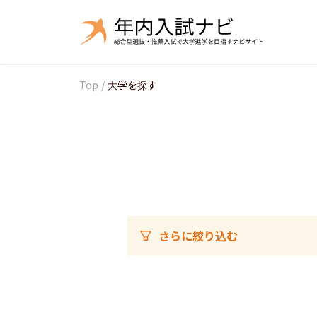
Top
/
大学を探す
さらに絞り込む