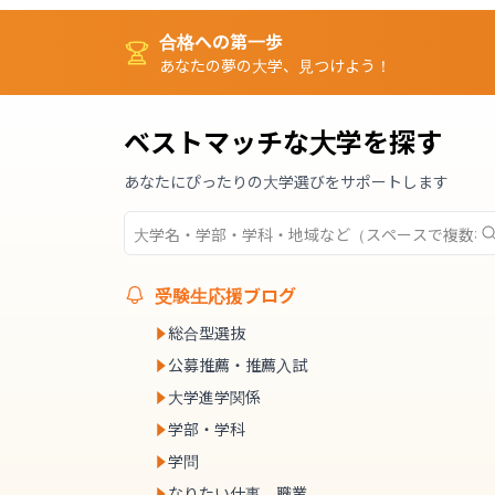
合格への第一歩
あなたの夢の大学、見つけよう！
ベストマッチな大学を探す
あなたにぴったりの大学選びをサポートします
受験生応援ブログ
総合型選抜
公募推薦・推薦入試
大学進学関係
学部・学科
学問
なりたい仕事、職業