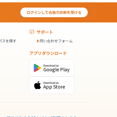
ログインして合格力診断を受ける
サポート
パスを探す
問い合わせフォーム
アプリダウンロード
Download on
Google Play
Download on
App Store