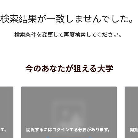
検索結果が一致しませんでした。
検索条件を変更して再度検索してください。
今のあなたが狙える大学
す。
閲覧するにはログインする必要があります。
閲