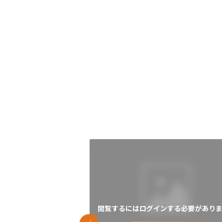
閲覧するにはログインする必要がありま