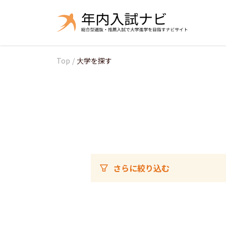
Top
/
大学を探す
さらに絞り込む