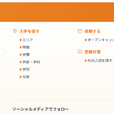
大学を探す
体験する
エリア
オープンキャン
特徴
受験対策
学費
年内入試を探す
学部・学科
学問
仕事
ソーシャルメディアでフォロー