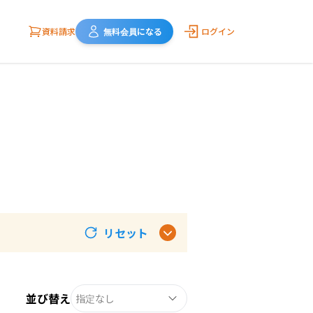
資料請求
無料会員になる
ログイン
リセット
並び替え
指定なし