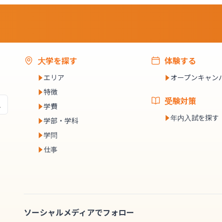
大学を探す
体験する
エリア
オープンキャン
特徴
受験対策
学費
年内入試を探す
学部・学科
学問
仕事
ソーシャルメディアでフォロー