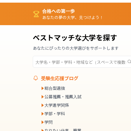
合格への第一歩
あなたの夢の大学、見つけよう！
ベストマッチな大学を探す
あなたにぴったりの大学選びをサポートします
受験生応援ブログ
総合型選抜
公募推薦・推薦入試
大学進学関係
学部・学科
学問
なりたい仕事、職業