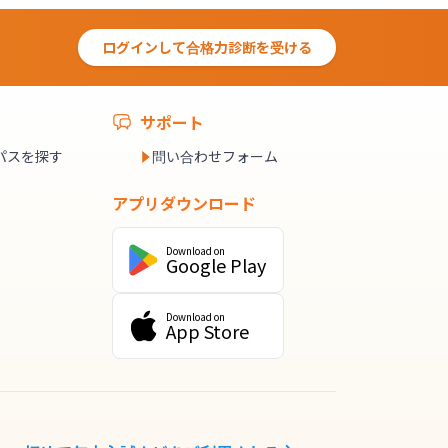
ログインして合格力診断を受ける
サポート
パスを探す
問い合わせフォーム
アプリダウンロード
Download on
Google Play
Download on
App Store