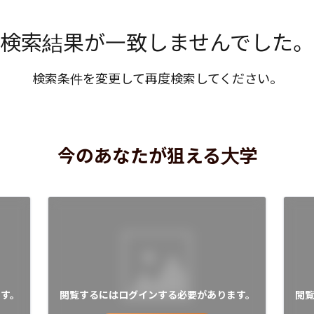
検索結果が一致しませんでした。
検索条件を変更して再度検索してください。
今のあなたが狙える大学
す。
閲覧するにはログインする必要があります。
閲