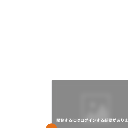
閲覧するにはログインする必要がありま