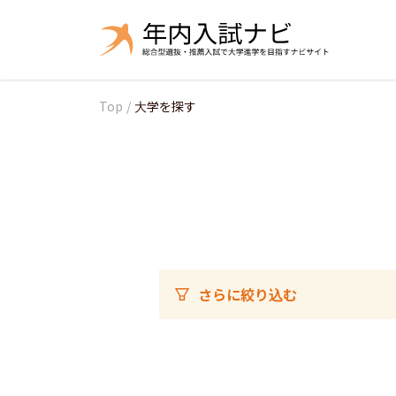
Top
/
大学を探す
さらに絞り込む