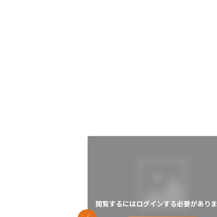
閲覧するにはログインする必要がありま