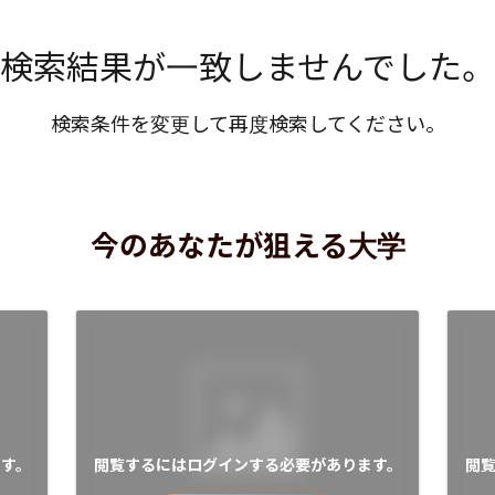
検索結果が一致しませんでした。
検索条件を変更して再度検索してください。
今のあなたが狙える大学
す。
閲覧するにはログインする必要があります。
閲