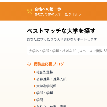
合格への第一歩
あなたの夢の大学、見つけよう！
ベストマッチな大学を探す
あなたにぴったりの大学選びをサポートします
受験生応援ブログ
総合型選抜
公募推薦・推薦入試
大学進学関係
学部・学科
学問
なりたい仕事、職業