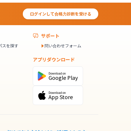
ログインして合格力診断を受ける
サポート
パスを探す
問い合わせフォーム
アプリダウンロード
Download on
Google Play
Download on
App Store