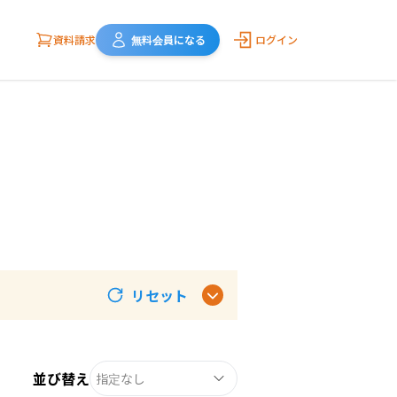
資料請求
無料会員になる
ログイン
リセット
並び替え
指定なし