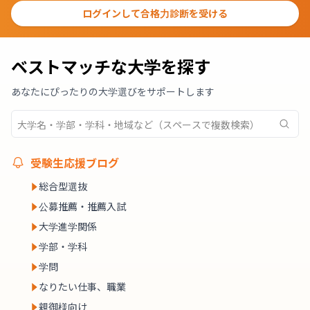
ログインして合格力診断を受ける
ベストマッチな大学を探す
あなたにぴったりの大学選びをサポートします
受験生応援ブログ
総合型選抜
公募推薦・推薦入試
大学進学関係
学部・学科
学問
なりたい仕事、職業
親御様向け