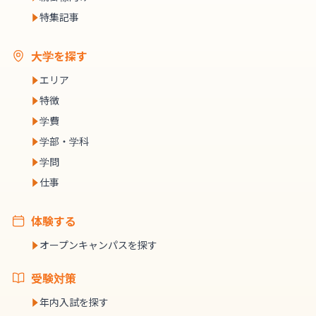
特集記事
大学を探す
エリア
特徴
学費
学部・学科
学問
仕事
体験する
オープンキャンパスを探す
受験対策
年内入試を探す