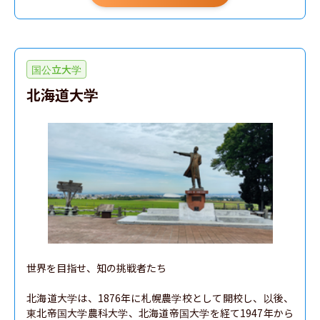
国公立大学
北海道大学
世界を目指せ、知の挑戦者たち

北海道大学は、1876年に札幌農学校として開校し、以後、
東北帝国大学農科大学、北海道帝国大学を経て1947年から