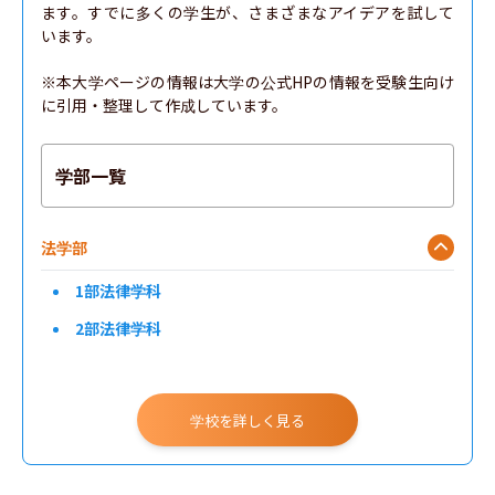
ます。すでに多くの学生が、さまざまなアイデアを試して
います。

※本大学ページの情報は大学の公式HPの情報を受験生向け
に引用・整理して作成しています。
学部一覧
法学部
1部法律学科
2部法律学科
学校を詳しく見る