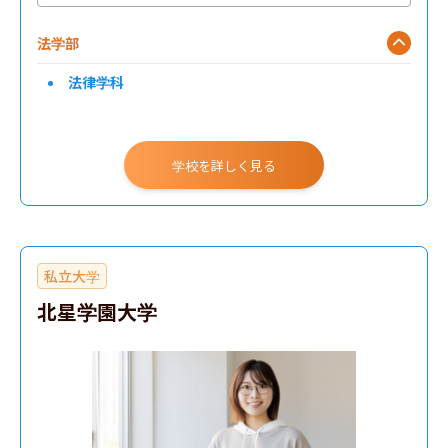
法学部
法律学科
学校を詳しく見る
私立大学
北星学園大学