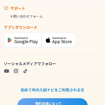
サポート
問い合わせフォーム
アプリダウンロード
Download on
Download on
Google Play
App Store
ソーシャルメディアでフォロー
初めて年内入試ナビをご利用される方
無料会員になって