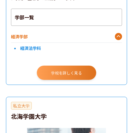
学部一覧
経済学部
経済法学科
学校を詳しく見る
私立大学
北海学園大学