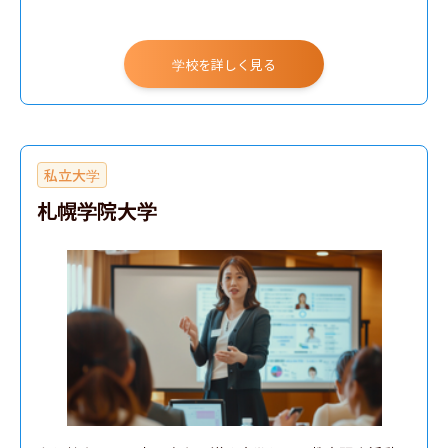
学校を詳しく見る
私立大学
札幌学院大学