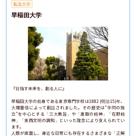
私立大学
早稲田大学
『目指す未来を、創る人に』

早稲田大学の前身である東京専門学校は1882 (明治15)年、
大隈重信によって創設されました。その歴史は"学問の独
立"を中心とする「三大教旨」や「進取の精神」「在野精
神」「東西文明の調和」といった理念により支えられてい
ます。

人類が直面し、身近な日常にも存在するさまざまな「正解