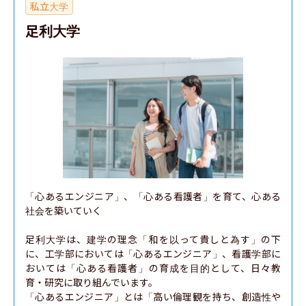
私立大学
足利大学
「心あるエンジニア」、「心ある看護者」を育て、心ある
社会を築いていく

足利大学は、建学の理念「和を以って貴しと為す」の下
に、工学部においては「心あるエンジニア」、看護学部に
おいては「心ある看護者」の育成を目的として、日々教
育・研究に取り組んでいます。

「心あるエンジニア」とは「高い倫理観を持ち、創造性や