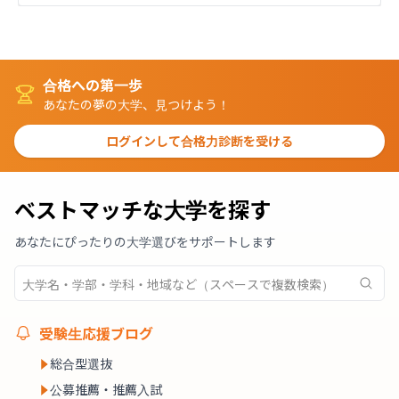
合格への第一歩
あなたの夢の大学、見つけよう！
ログインして合格力診断を受ける
ベストマッチな大学を探す
あなたにぴったりの大学選びをサポートします
受験生応援ブログ
総合型選抜
公募推薦・推薦入試