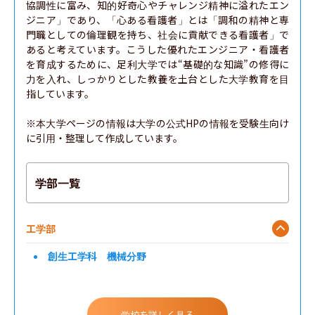
協調性に富み、知的好奇心やチャレンジ精神に溢れたエン
ジニア」であり、「心ある看護者」とは「調和の精神と専
門職としての倫理観を持ち、社会に貢献できる看護者」で
あると考えています。こうした優れたエンジニア・看護者
を育成するために、足利大学では“基礎的な知識”の修得に
力を入れ、しっかりとした教養を土台とした大学教育を目
指しています。

※本大学ページの情報は大学の公式HPの情報を受験生向け
に引用・整理して作成しています。
学部一覧
工学部
創生工学科 機械分野
学校を詳しく見る