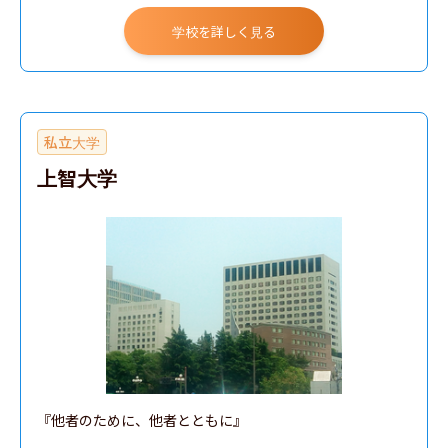
学校を詳しく見る
私立大学
上智大学
『他者のために、他者とともに』
