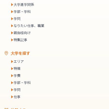
大学進学関係
学部・学科
学問
なりたい仕事、職業
親御様向け
特集記事
大学を探す
エリア
特徴
学費
学部・学科
学問
仕事