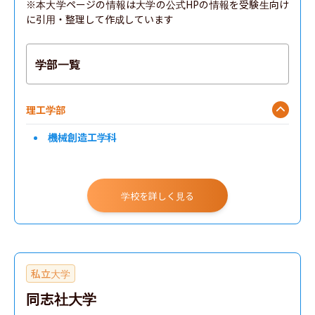
※本大学ページの情報は大学の公式HPの情報を受験生向け
に引用・整理して作成しています
学部一覧
理工学部
機械創造工学科
学校を詳しく見る
私立大学
同志社大学