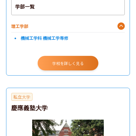
学部一覧
理工学部
機械工学科 機械工学専修
学校を詳しく見る
私立大学
慶應義塾大学