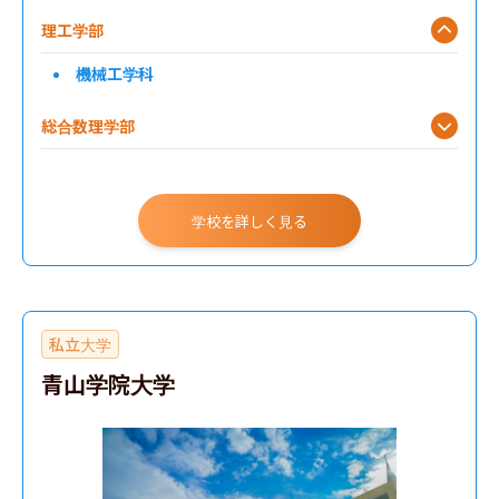
理工学部
機械工学科
総合数理学部
学校を詳しく見る
私立大学
青山学院大学