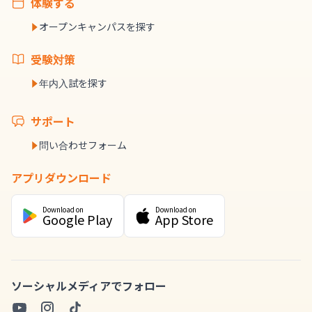
体験する
オープンキャンパスを探す
受験対策
年内入試を探す
サポート
問い合わせフォーム
アプリダウンロード
Download on
Download on
Google Play
App Store
ソーシャルメディアでフォロー