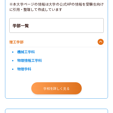
※本大学ページの情報は大学の公式HPの情報を受験生向け
に引用・整理して作成しています
学部一覧
理工学部
機械工学科
物理情報工学科
物理学科
システムデザイン工学科
学校を詳しく見る