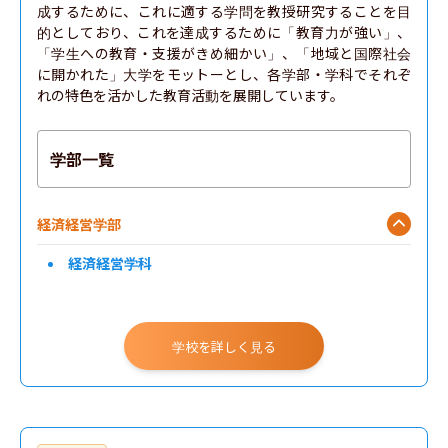
成するために、これに適する学問を教授研究することを目
的としており、これを達成するために「教育力が強い」、
「学生への教育・支援がきめ細かい」、「地域と国際社会
に開かれた」大学をモットーとし、各学部・学科でそれぞ
れの特色を活かした教育活動を展開しています。
学部一覧
経済経営学部
経済経営学科
学校を詳しく見る