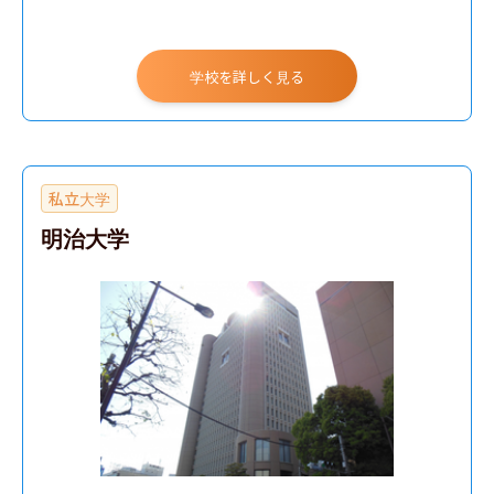
学校を詳しく見る
私立大学
明治大学