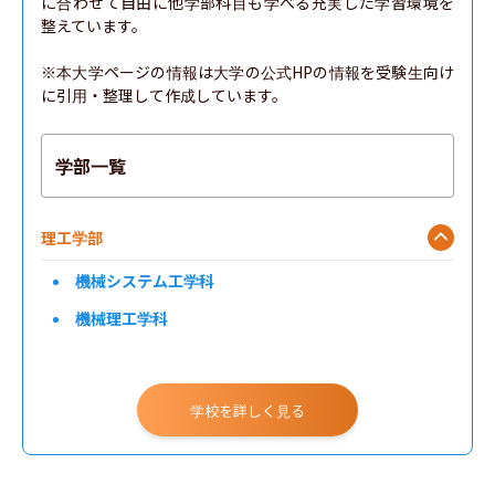
に合わせて自由に他学部科目も学べる充実した学習環境を
整えています。

※本大学ページの情報は大学の公式HPの情報を受験生向け
に引用・整理して作成しています。
学部一覧
理工学部
機械システム工学科
機械理工学科
学校を詳しく見る