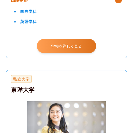
国際学科
英語学科
学校を詳しく見る
私立大学
東洋大学