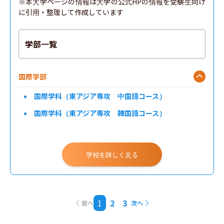
※本大学ページの情報は大学の公式HPの情報を受験生向け
に引用・整理して作成しています
学部一覧
国際学部
国際学科（東アジア専攻 中国語コース）
国際学科（東アジア専攻 韓国語コース）
学校を詳しく見る
1
2
3
前へ
次へ