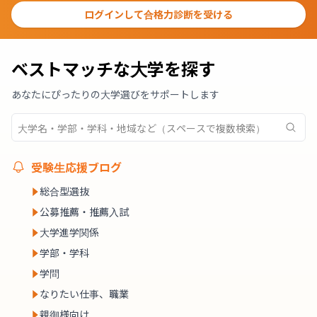
ログインして合格力診断を受ける
ベストマッチな大学を探す
あなたにぴったりの大学選びをサポートします
受験生応援ブログ
総合型選抜
公募推薦・推薦入試
大学進学関係
学部・学科
学問
なりたい仕事、職業
親御様向け