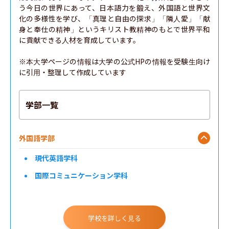
う今日の世界にあって、日本語力を鍛え、外国語と世界文
化の多様性を学び、「真理と自由の探求」「隣人愛」「献
身と奉仕の精神」というキリスト教精神のもとで世界平和
に貢献できる人材を育成しています。

※本大学ページの情報は大学の公式HPの情報を受験生向け
に引用・整理して作成しています
学部一覧
外国語学部
現代英語学科
国際コミュニケーション学科
学校を詳しく見る