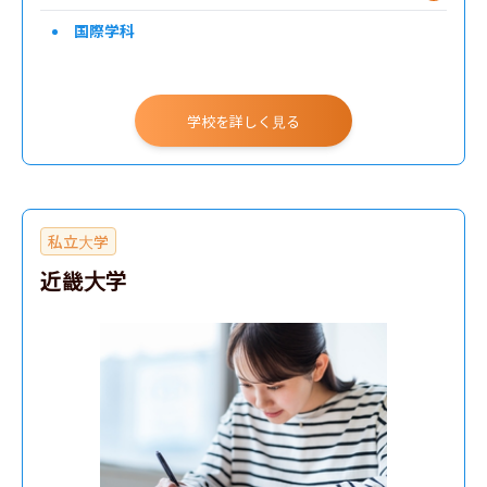
国際学科
学校を詳しく見る
私立大学
近畿大学