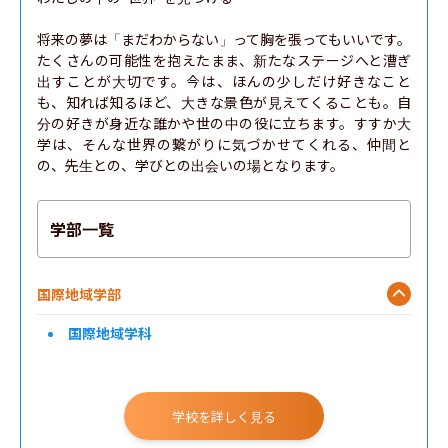
将来の夢は「まだわからない」って胸を張ってもいいです。
たくさんの可能性を抱えたまま、新たなステージへと漕ぎ
出すことが大切です。今は、ほんの少しだけ好きなこと
も、知れば知るほど、大きな景色が見えてくることも。自
分の好きが身近な誰かや世の中の役に立ちます。すすか大
学は、そんな世界の繋がりに気づかせてくれる、仲間と
の、先生との、学びとの出会いの場となります。
学部一覧
国際地域学部
国際地域学科
学校を詳しく見る