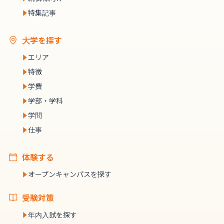
特集記事
大学を探す
エリア
特徴
学費
学部・学科
学問
仕事
体験する
オープンキャンパスを探す
受験対策
年内入試を探す