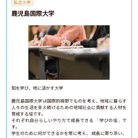
私立大学
鹿児島国際大学
知を学び、地に活かす大学

鹿児島国際大学は国際的視野でものを考え、地域に暮らす
人々の生活を支え続けるための地域社会に貢献する人材を
育成する場です。

それぞれ自分らしいやり方で成長できる 「学びの場」で
す。

学生のために何ができるかを常に考え、 成長に寄り添い、