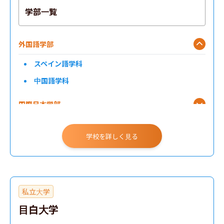
学部一覧
外国語学部
スペイン語学科
中国語学科
国際日本学部
学校を詳しく見る
私立大学
目白大学