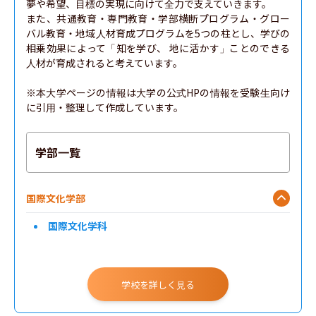
夢や希望、目標の実現に向けて全力で支えていきます。

また、共通教育・専門教育・学部横断プログラム・グロー
バル教育・地域人材育成プログラムを5つの柱とし、学びの
相乗効果によって「知を学び、 地に活かす」ことのできる
人材が育成されると考えています。

※本大学ページの情報は大学の公式HPの情報を受験生向け
に引用・整理して作成しています。
学部一覧
国際文化学部
国際文化学科
学校を詳しく見る