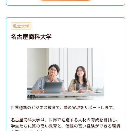
私立大学
名古屋商科大学
世界標準のビジネス教育で、夢の実現をサポートします。

名古屋商科大学は、世界で活躍する人材の育成を目指し、
学生たちに質の高い教育と、価値の高い経験ができる環境