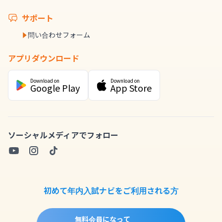
サポート
問い合わせフォーム
アプリダウンロード
Download on
Download on
Google Play
App Store
ソーシャルメディアでフォロー
初めて年内入試ナビをご利用される方
無料会員になって