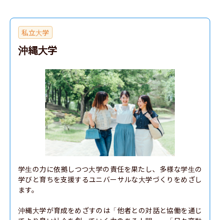
私立大学
沖縄大学
学生の力に依拠しつつ大学の責任を果たし、多様な学生の
学びと育ちを支援するユニバーサルな大学づくりをめざし
ます。

沖縄大学が育成をめざすのは「他者との対話と協働を通じ