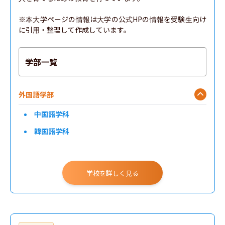
※本大学ページの情報は大学の公式HPの情報を受験生向け
に引用・整理して作成しています。
学部一覧
外国語学部
中国語学科
韓国語学科
学校を詳しく見る