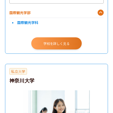
国際観光学部
国際観光学科
学校を詳しく見る
私立大学
神奈川大学