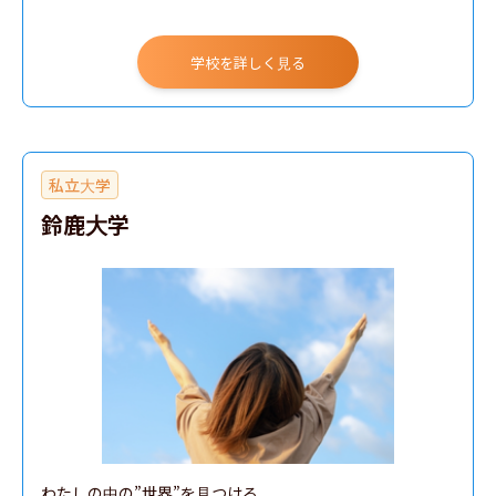
学校を詳しく見る
私立大学
鈴鹿大学
わたしの中の”世界”を見つける
