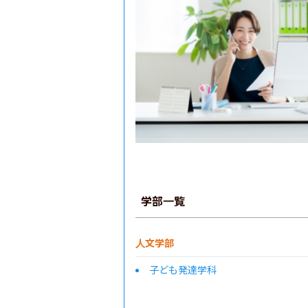
学部一覧
人文学部
子ども発達学科