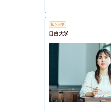
私立大学
目白大学