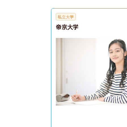
私立大学
帝京大学