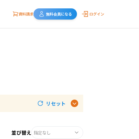
資料請求
無料会員になる
ログイン
リセット
並び替え
指定なし