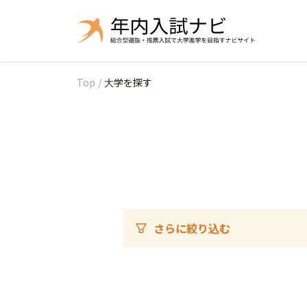
Top
/
大学を探す
さらに絞り込む