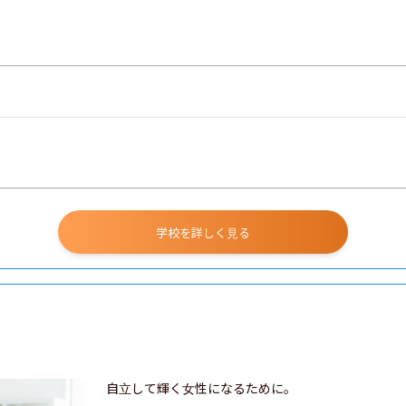
学校を詳しく見る
自立して輝く女性になるために。
