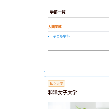
学部一覧
人間学部
子ども学科
私立大学
和洋女子大学