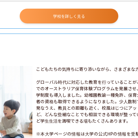
学校を詳しく見る
こどもたちの気持ちに寄り添いながら、さまざまな力
グローバル時代に対応した教育を行っていることが
でのオーストラリア保育体験プログラムを発展させ
学制度も導入しました。幼稚園教諭一種免許、保育
者の資格も取得できるようになりました。少人数制
発なうえ、教員との距離も近く、校風はじつにアッ
ど、どんな些細なことでも相談できる環境が整って
ど学生生活を満喫できる場もたくさんあります。

※本大学ページの情報は大学の公式HPの情報を受