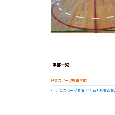
学部一覧
児童スポーツ教育学部
児童スポーツ教育学科 幼児教育保育