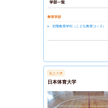
学部一覧
教育学部
初等教育学科（こども教育コース）
私立大学
日本体育大学