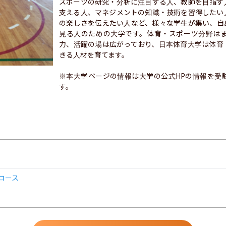
スポーツの研究・分析に注目する人、教師を目指す
支える人、マネジメントの知識・技術を習得したい
の楽しさを伝えたい人など、様々な学生が集い、自
見る人のための大学です。体育・スポーツ分野は
力、活躍の場は広がっており、日本体育大学は体育
きる人材を育てます。

※本大学ページの情報は大学の公式HPの情報を受
す。
コース