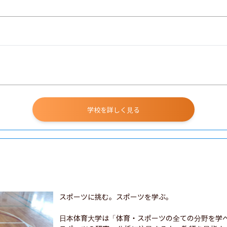
学校を詳しく見る
スポーツに挑む。スポーツを学ぶ。

日本体育大学は「体育・スポーツの全ての分野を学べ