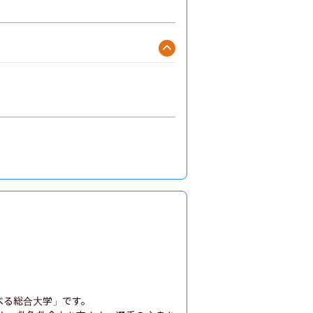
る総合大学」です。
