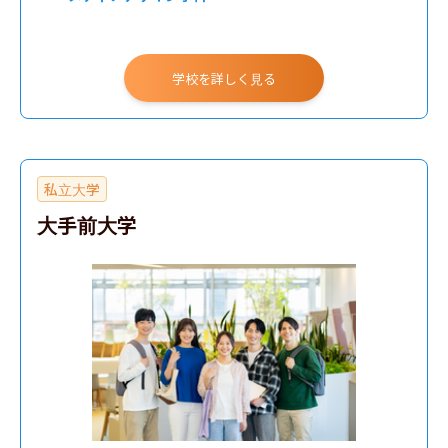
学校を詳しく見る
私立大学
大手前大学