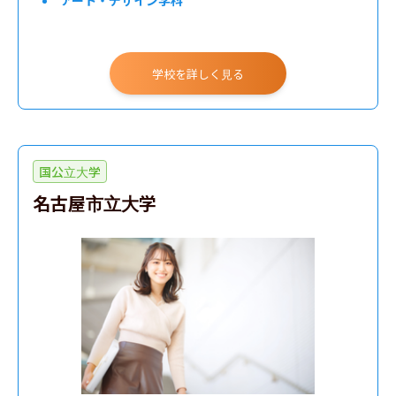
アート・デザイン学科
学校を詳しく見る
国公立大学
名古屋市立大学