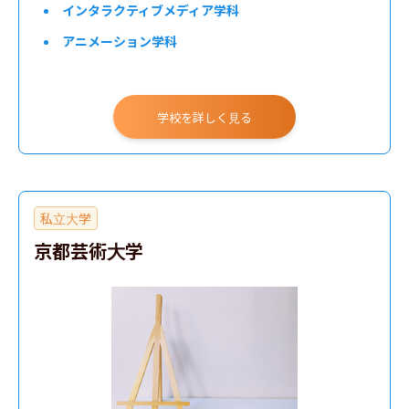
インタラクティブメディア学科
アニメーション学科
学校を詳しく見る
私立大学
京都芸術大学