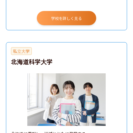
学校を詳しく見る
私立大学
北海道科学大学