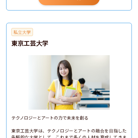
私立大学
東京工芸大学
テクノロジーとアートの力で未来を創る

東京工芸大学は、テクノロジーとアートの融合を目指した
先駆的な大学として、これまで多くの人材を育成してきま