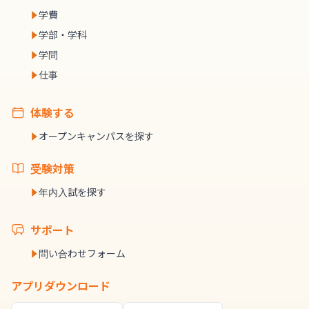
学費
学部・学科
学問
仕事
体験する
オープンキャンパスを探す
受験対策
年内入試を探す
サポート
問い合わせフォーム
アプリダウンロード