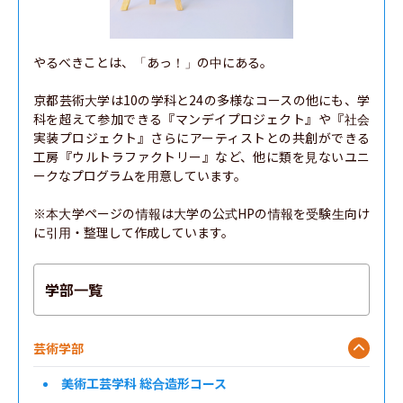
やるべきことは、「あっ！」の中にある。

京都芸術大学は10の学科と24の多様なコースの他にも、学
科を超えて参加できる『マンデイプロジェクト』や『社会
実装プロジェクト』さらにアーティストとの共創ができる
工房『ウルトラファクトリー』など、他に類を見ないユニ
ークなプログラムを用意しています。

※本大学ページの情報は大学の公式HPの情報を受験生向け
に引用・整理して作成しています。
学部一覧
芸術学部
美術工芸学科 総合造形コース