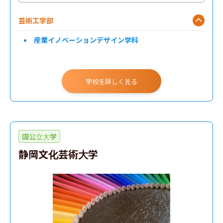
芸術工学部
産業イノベーションデザイン学科
学校を詳しく見る
国公立大学
静岡文化芸術大学