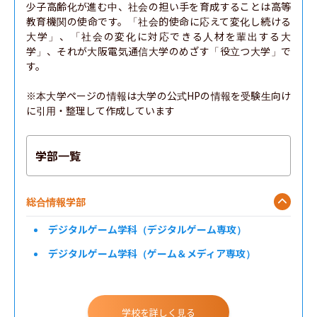
少子高齢化が進む中、社会の担い手を育成することは高等
教育機関の使命です。「社会的使命に応えて変化し続ける
大学」、「社会の変化に対応できる人材を輩出する大
学」、それが大阪電気通信大学のめざす「役立つ大学」で
す。

※本大学ページの情報は大学の公式HPの情報を受験生向け
に引用・整理して作成しています
学部一覧
総合情報学部
デジタルゲーム学科（デジタルゲーム専攻）
デジタルゲーム学科（ゲーム＆メディア専攻）
学校を詳しく見る