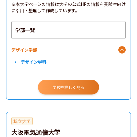
※本大学ページの情報は大学の公式HPの情報を受験生向け
に引用・整理して作成しています。
学部一覧
デザイン学部
デザイン学科
学校を詳しく見る
私立大学
大阪電気通信大学