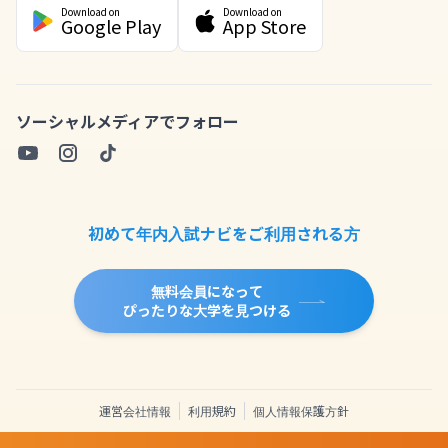
Download on
Download on
Google Play
App Store
ソーシャルメディアでフォロー
初めて年内入試ナビをご利用される方
無料会員になって
ぴったりな大学を見つける
運営会社情報
利用規約
個人情報保護方針