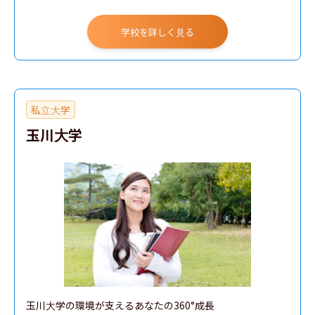
学校を詳しく見る
私立大学
玉川大学
玉川大学の環境が支えるあなたの360°成長
