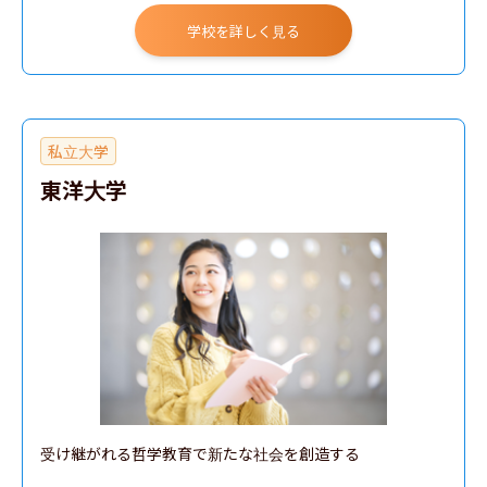
学校を詳しく見る
私立大学
東洋大学
受け継がれる哲学教育で新たな社会を創造する
