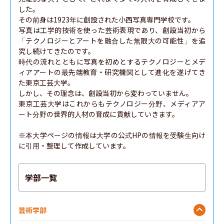
した。

その前身は1923年に創設された小西写真専門学校です。

写真は工学的技術を使った芸術表現であり、創設当初から
「テクノロジーとアートを融合した無限大の可能性」を追
究し続けてきたのです。

時代の流れとともに写真を初めとするテクノロジーとメデ
ィアアートの最先端教育・研究機関として進化を遂げてき
た東京工芸大学。

しかし、その理念は、創設当初から変わっていません。

東京工芸大学はこれからもテクノロジー分野、メディアア
ート分野の世界的人材の育成に貢献していきます。

※本大学ページの情報は大学の公式HPの情報を受験生向け
に引用・整理して作成しています。
学部一覧
芸術学部