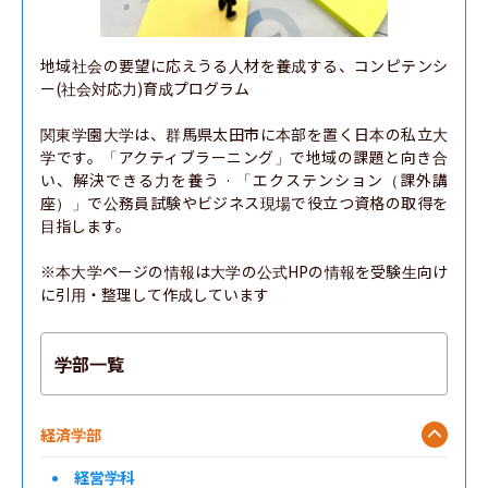
地域社会の要望に応えうる人材を養成する、コンピテンシ
ー(社会対応力)育成プログラム

関東学園大学は、群馬県太田市に本部を置く日本の私立大
学です。「アクティブラーニング」で地域の課題と向き合
い、解決できる力を養う · 「エクステンション（課外講
座）」で公務員試験やビジネス現場で役立つ資格の取得を
目指します。

※本大学ページの情報は大学の公式HPの情報を受験生向け
に引用・整理して作成しています
学部一覧
経済学部
経営学科