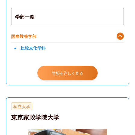
学部一覧
国際教養学部
比較文化学科
学校を詳しく見る
私立大学
東京家政学院大学