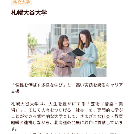
私立大学
札幌大谷大学
「個性を伸ばす多様な学び」と「高い実績を誇るキャリア
支援」

札幌大谷大学は、人生を豊かにする「芸術（音楽・美
術）」、そして人々をつなげる「社会」を、専門的に学ぶ
ことができる個性的な大学として、さまざまな社会・教育
組織と連携しながら、北海道の発展に独自に貢献していま
す。
