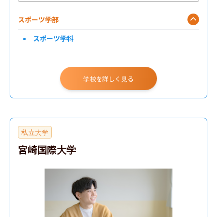
スポーツ学部
スポーツ学科
学校を詳しく見る
私立大学
宮崎国際大学