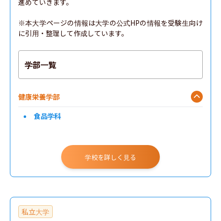
進めていきます。

※本大学ページの情報は大学の公式HPの情報を受験生向け
に引用・整理して作成しています。
学部一覧
健康栄養学部
食品学科
学校を詳しく見る
私立大学