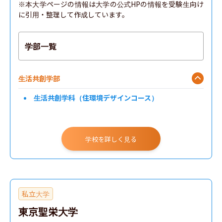
※本大学ページの情報は大学の公式HPの情報を受験生向け
に引用・整理して作成しています。
学部一覧
生活共創学部
生活共創学科（住環境デザインコース）
学校を詳しく見る
私立大学
東京聖栄大学