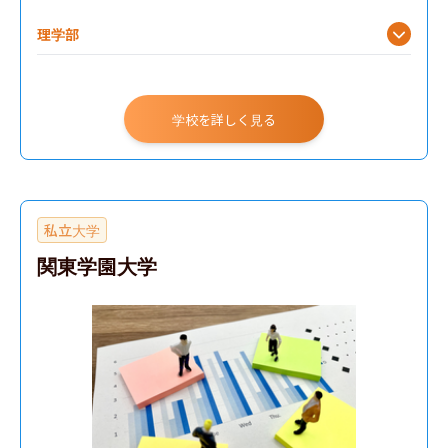
理学部
学校を詳しく見る
私立大学
関東学園大学