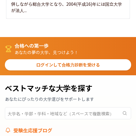
併しながら総合大学となり、2004(平成16)年には国立大学
が法人...
合格への第一歩
あなたの夢の大学、見つけよう！
ログインして合格力診断を受ける
ベストマッチな大学を探す
あなたにぴったりの大学選びをサポートします
受験生応援ブログ