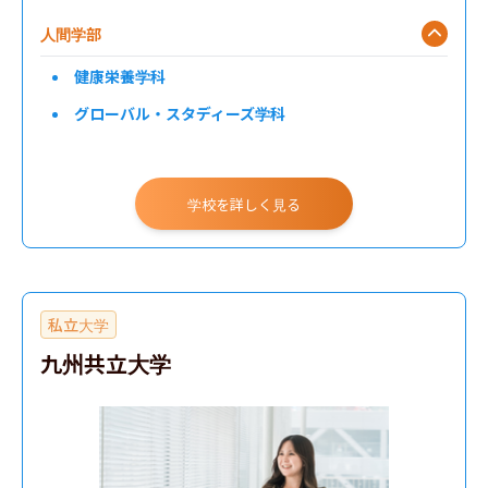
人間学部
健康栄養学科
グローバル・スタディーズ学科
学校を詳しく見る
私立大学
九州共立大学