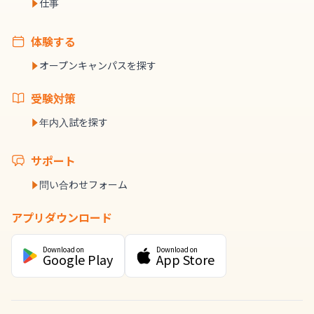
仕事
体験する
オープンキャンパスを探す
受験対策
年内入試を探す
サポート
問い合わせフォーム
アプリダウンロード
Download on
Download on
Google Play
App Store