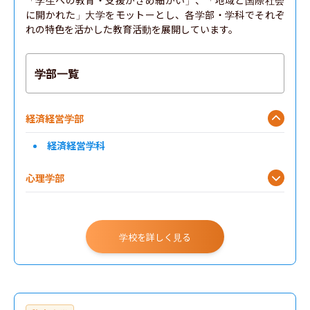
「学生への教育・支援がきめ細かい」、「地域と国際社会
に開かれた」大学をモットーとし、各学部・学科でそれぞ
れの特色を活かした教育活動を展開しています。
学部一覧
経済経営学部
経済経営学科
心理学部
学校を詳しく見る