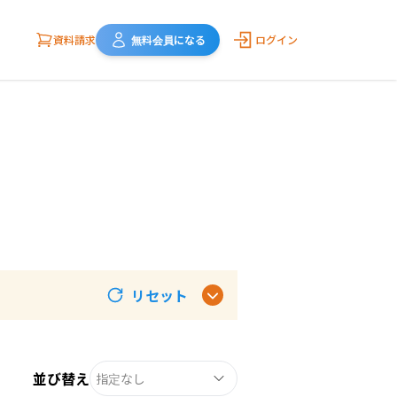
資料請求
無料会員になる
ログイン
リセット
並び替え
指定なし