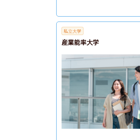
私立大学
産業能率大学