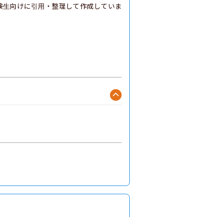
験生向けに引用・整理して作成していま