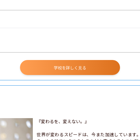
学校を詳しく見る
『変わるを、変えない。』

世界が変わるスピードは、今また加速しています