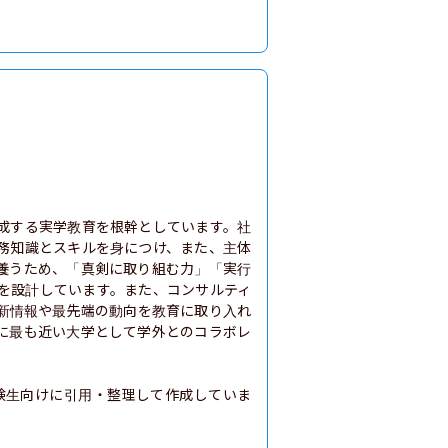
成する実学教育を根幹としています。社
務知識とスキルを身につけ、また、主体
養うため、「真剣に取り組む力」「実行
を設計しています。また、コンサルティ
新情報や最先端の動向を教育に取り入れ
に最も近い大学として学外とのコラボレ
験生向けに引用・整理して作成していま