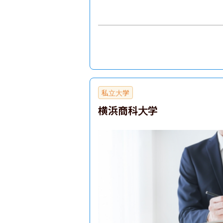
私立大学
横浜商科大学