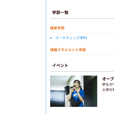
学部一覧
経営学部
マーケティング学科
情報マネジメント学部
イベント
オー
学生が
大学の