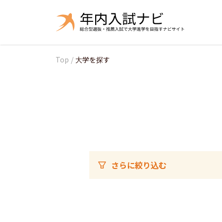
Top
/
大学を探す
さらに絞り込む