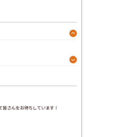
て皆さんをお待ちしています！