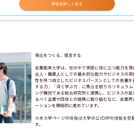
学校を詳しく見る
視点をつくる、提言する

産業能率大学は、世の中で実際に役に立つ能力を育
会人・職業人としての基本的な能力やビジネスの実
性を持つ自立したビジネスパースンとしての教養を
する力」「深く学ぶ力」に焦点を絞りカリキュラム
ング機関である総合研究所と連携し、ビジネスの最
るべく企業や団体との提携に取り組むなど、産業界
ーションを積極的に進めています。

※本大学ページの情報は大学の公式HPの情報を受
す。