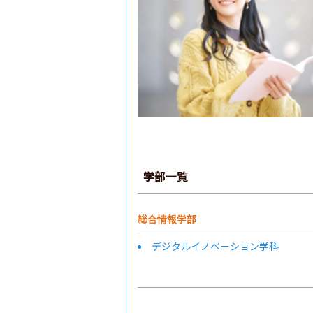
学部一覧
総合情報学部
デジタルイノベーション学科