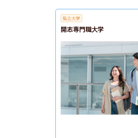
私立大学
開志専門職大学