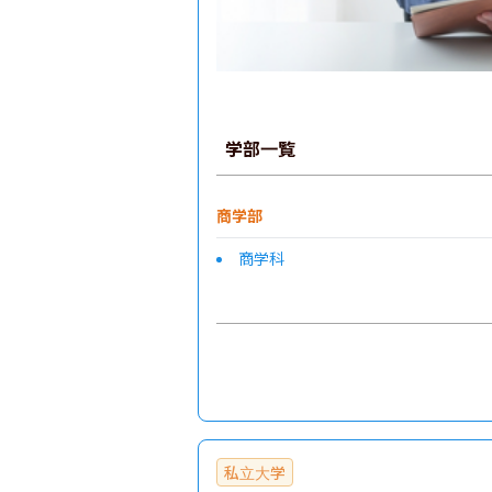
学部一覧
商学部
商学科
私立大学