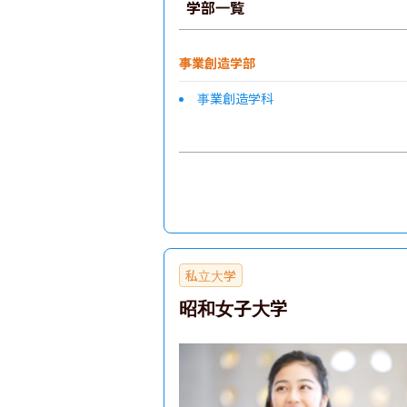
学部一覧
事業創造学部
事業創造学科
私立大学
昭和女子大学