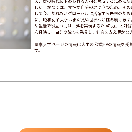
え、次の時代に求められる人材を育成するために新
した。かつては、女性が自分の足で立つため。その
して今、だれもがグローバルに活躍する未来のため
に、昭和女子大学はまだ見ぬ世界へと挑み続けます
や生活で役立つ力は「夢を実現する7つの力」と呼
ん経験し、自分の強みを発見し、社会を支え豊かな人
※本大学ページの情報は大学の公式HPの情報を受
す。