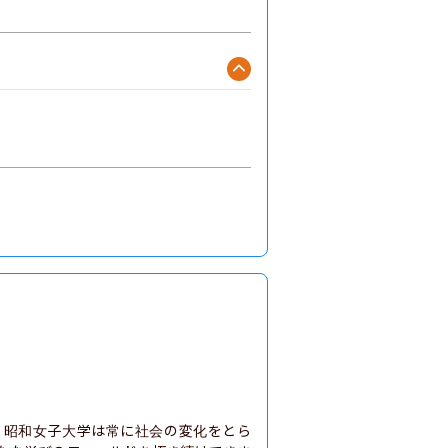
。昭和女子大学は常に社会の変化をとら