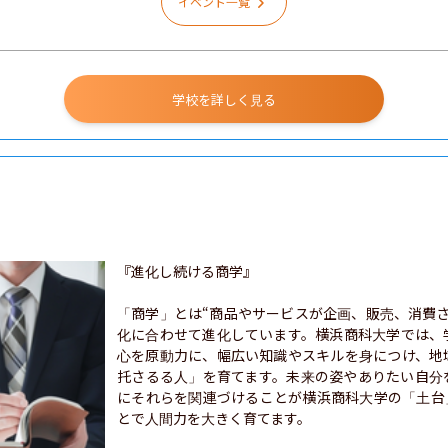
イベント一覧
学校を詳しく見る
『進化し続ける商学』

「商学」とは“商品やサービスが企画、販売、消費
化に合わせて進化しています。横浜商科大学では、
心を原動力に、幅広い知識やスキルを身につけ、地
托さるる人」を育てます。未来の姿やありたい自分
にそれらを関連づけることが横浜商科大学の「土台
とで人間力を大きく育てます。
