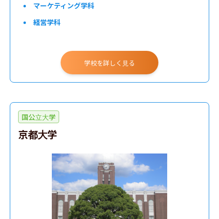
マーケティング学科
経営学科
学校を詳しく見る
国公立大学
京都大学