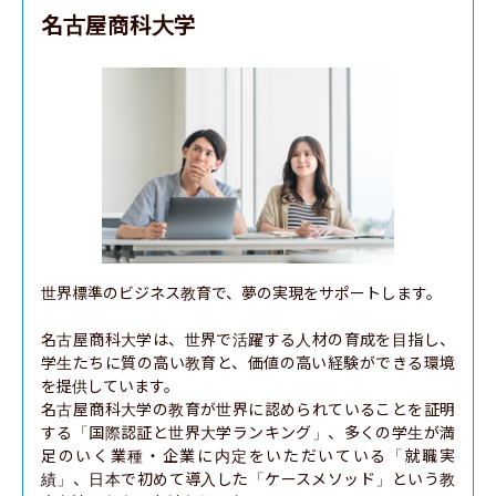
名古屋商科大学
世界標準のビジネス教育で、夢の実現をサポートします。

名古屋商科大学は、世界で活躍する人材の育成を目指し、
学生たちに質の高い教育と、価値の高い経験ができる環境
を提供しています。

名古屋商科大学の教育が世界に認められていることを証明
する「国際認証と世界大学ランキング」、多くの学生が満
足のいく業種・企業に内定をいただいている「就職実
績」、日本で初めて導入した「ケースメソッド」という教