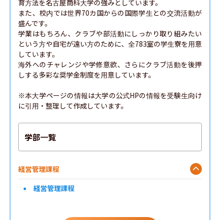
育方法を名古屋商科大学の強みとしています。

また、校内では世界70カ国からの国際学生との交流活動が
盛んです。

学業はもちろん、クラブや部活動にしっかり取り組みたい
という方や自宅が遠い方のために、全783室の学生寮を用意
しています。

海外へのチャレンジや学修意欲、さらにクラブ活動を後押
しする多彩な奨学金制度を用意しています。

※本大学ページの情報は大学の公式HPの情報を受験生向け
に引用・整理して作成しています。
学部一覧
経営管理課程
経営管理課程