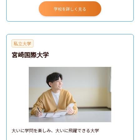
学校を詳しく見る
私立大学
宮崎国際大学
大いに学問を楽しみ、大いに飛躍できる大学
