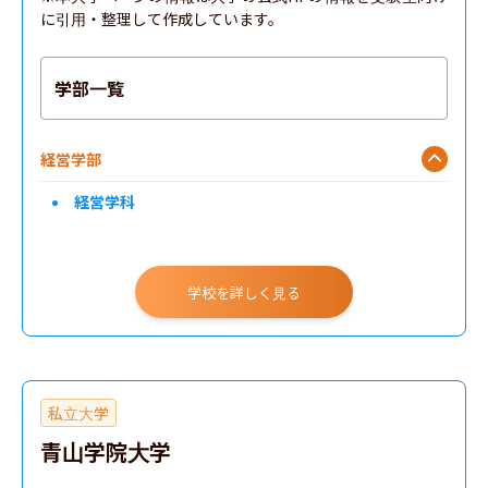
に引用・整理して作成しています。
学部一覧
経営学部
経営学科
学校を詳しく見る
私立大学
青山学院大学