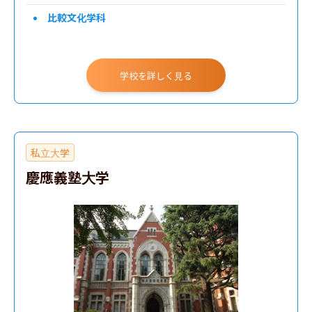
比較文化学科
学校を詳しく見る
私立大学
慶應義塾大学