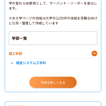
学の変わらぬ使命として、サーバント・リーダーを輩出し
ます。

※本大学ページの情報は大学の公式HPの情報を受験生向け
に引用・整理して作成しています
学部一覧
理工学部
経営システム工学科
学校を詳しく見る