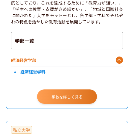
的としており、これを達成するために「教育力が強い」、
「学生への教育・支援がきめ細かい」、「地域と国際社会
に開かれた」大学をモットーとし、各学部・学科でそれぞ
れの特色を活かした教育活動を展開しています。
学部一覧
経済経営学部
経済経営学科
学校を詳しく見る
私立大学