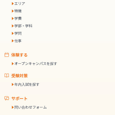
エリア
特徴
学費
学部・学科
学問
仕事
体験する
オープンキャンパスを探す
受験対策
年内入試を探す
サポート
問い合わせフォーム