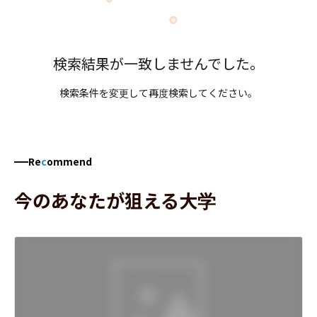
検索結果が一致しませんでした。
検索条件を変更して再度検索してください。
Re
c
ommend
今のあなたが狙える大学