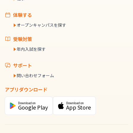
体験する
オープンキャンパスを探す
受験対策
年内入試を探す
サポート
問い合わせフォーム
アプリダウンロード
Download on
Download on
Google Play
App Store