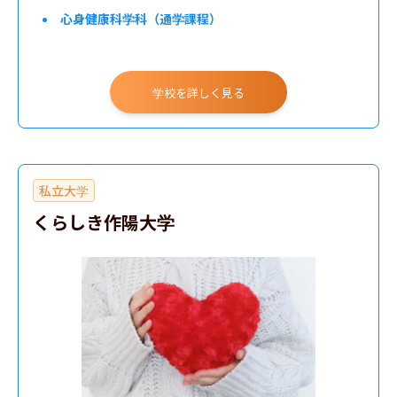
心身健康科学科（通学課程）
学校を詳しく見る
私立大学
くらしき作陽大学