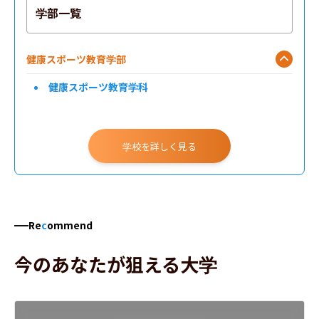
学部一覧
健康スポーツ教育学部
健康スポーツ教育学科
学校を詳しく見る
Re
c
ommend
今のあなたが狙える大学