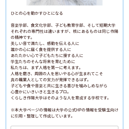
ひとの心を動かすひとになる

音楽学部、食文化学部、子ども教育学部、そして短期大学

それぞれの専門性は違いますが、核にあるものは同じ作陽
の精神です。

美しい音で満たし、感動を伝える人に

誰かの心に届く食を提供する人に

あたたかい心で子どもたちに接する人に

学生たちのそんな将来を育むために

私たちは、まず人格を第一に考えます。

人格を磨き、周囲の人を思いやる心が生まれてこそ

真の職業人としての実力が発揮できるはず。

子どもや食や音楽と共に生きる喜びを噛みしめながら

心豊かにいきいきと生きるプロ。

くらしき作陽大学はそのような人を育成する学校です。

※本大学ページの情報は大学の公式HPの情報を受験生向け
に引用・整理して作成しています。