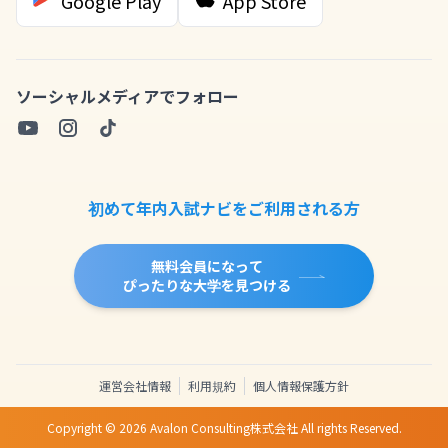
Google Play
App Store
ソーシャルメディアでフォロー
初めて年内入試ナビをご利用される方
無料会員になって
ぴったりな大学を見つける
運営会社情報
利用規約
個人情報保護方針
Copyright ©
2026
Avalon Consulting株式会社 All rights Reserved.