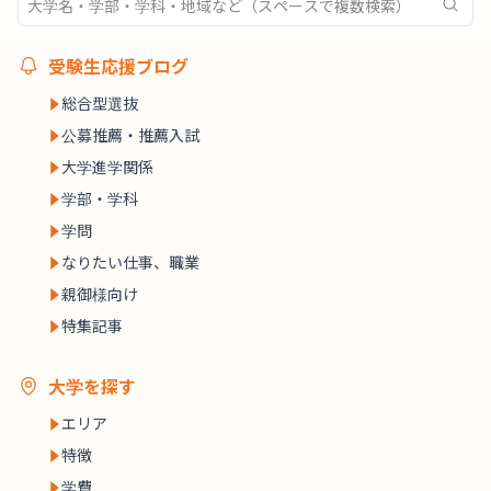
受験生応援ブログ
総合型選抜
公募推薦・推薦入試
大学進学関係
学部・学科
学問
なりたい仕事、職業
親御様向け
特集記事
大学を探す
エリア
特徴
学費