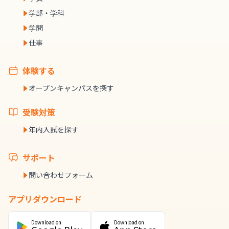
学部・学科
学問
仕事
体験する
オープンキャンパスを探す
受験対策
年内入試を探す
サポート
問い合わせフォーム
アプリダウンロード
Download on
Download on