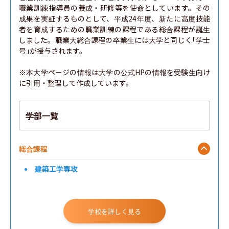
職業訓練指導員の養成・研修等を使命としています。その
成果を実証するものとして、平成24年度、新たに高度技能
者を育成するための職業訓練の課程である総合課程が誕生
しました。職業大総合課程の卒業生には大学と同じく｢学士
号｣が授与されます。

※本大学ページの情報は大学の公式HPの情報を受験生向け
に引用・整理して作成しています。
学部一覧
総合課程
建築工学専攻
学校を詳しく見る