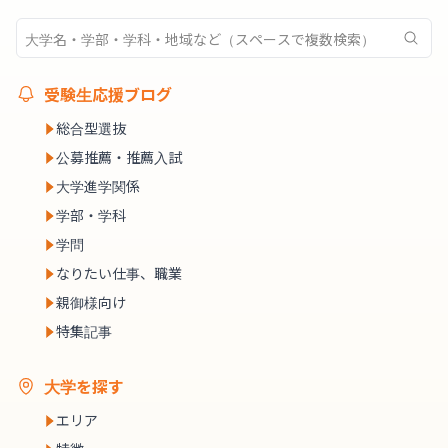
受験生応援ブログ
総合型選抜
公募推薦・推薦入試
大学進学関係
学部・学科
学問
なりたい仕事、職業
親御様向け
特集記事
大学を探す
エリア