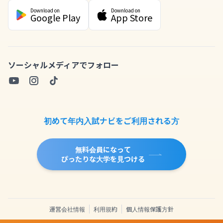
Download on
Download on
Google Play
App Store
ソーシャルメディアでフォロー
初めて年内入試ナビをご利用される方
無料会員になって
ぴったりな大学を見つける
運営会社情報
利用規約
個人情報保護方針