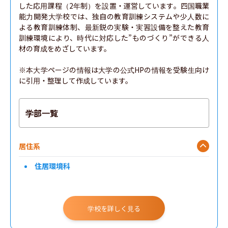
した応用課程（2年制）を設置・運営しています。四国職業
能力開発大学校では、独自の教育訓練システムや少人数に
よる教育訓練体制、最新鋭の実験・実習設備を整えた教育
訓練環境により、時代に対応した”ものづくり”ができる人
材の育成をめざしています。

※本大学ページの情報は大学の公式HPの情報を受験生向け
に引用・整理して作成しています。
学部一覧
居住系
住居環境科
学校を詳しく見る