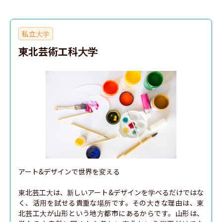
私立大学
東北芸術工科大学
アート&デザインで世界を変える

東北芸工大は、新しいアート&デザインを学べるだけではな
く、活用を試せる貴重な場所です。その大きな理由は、東
北芸工大が山形という地方都市にあるからです。山形は、