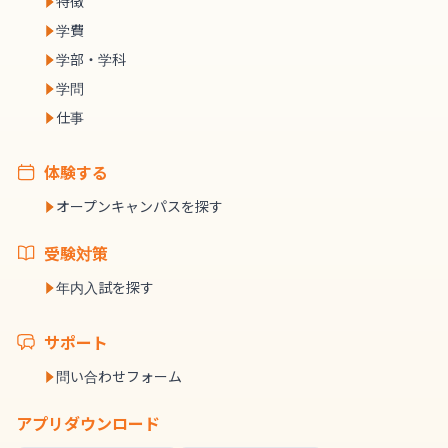
特徴
学費
学部・学科
学問
仕事
体験する
オープンキャンパスを探す
受験対策
年内入試を探す
サポート
問い合わせフォーム
アプリダウンロード