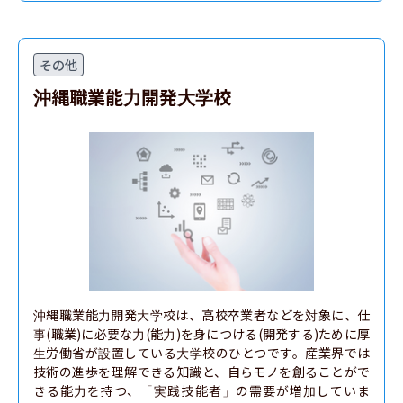
その他
沖縄職業能力開発大学校
沖縄職業能力開発大学校は、高校卒業者などを対象に、仕
事(職業)に必要な力(能力)を身につける(開発する)ために厚
生労働省が設置している大学校のひとつです。産業界では
技術の進歩を理解できる知識と、自らモノを創ることがで
きる能力を持つ、「実践技能者」の需要が増加していま