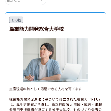
その他
職業能力開発総合大学校
生産現場の核として活躍できる人材を育てます

職業能力開発促進法に基づいて設立された職業大（PTU）
は、厚生労働省が所管し、独立行政法人 高齢・障害・求職
者雇用支援機構が運営する省庁大学校。ものづくり分野の