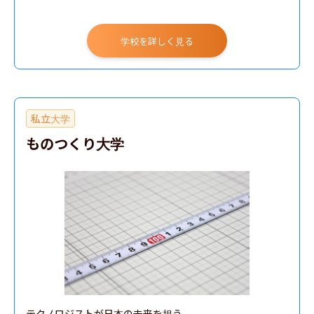
学校を詳しく見る
私立大学
ものつくり大学
テクノロジストが日本の未来を担う
