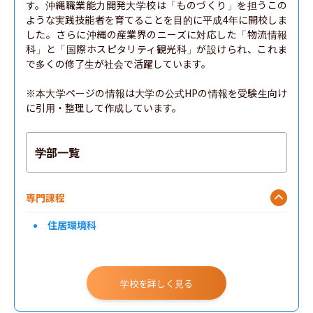
す。沖縄職業能力開発大学校は「ものづくり」を担うこの
ような実践技能者を育てることを目的に平成4年に開校しま
した。さらに沖縄の産業界のニーズに対応した「物流情報
科」と「国際ホスピタリティ観光科」が設けられ、これま
で多くの修了生が社会で活躍しています。

※本大学ページの情報は大学の公式HPの情報を受験生向け
に引用・整理して作成しています。
学部一覧
専門課程
住居環境科
学校を詳しく見る