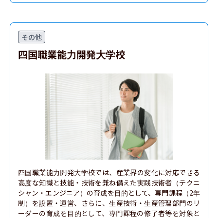
その他
四国職業能力開発大学校
四国職業能力開発大学校では、産業界の変化に対応できる
高度な知識と技能・技術を兼ね備えた実践技術者（テクニ
シャン・エンジニア）の育成を目的として、専門課程（2年
制）を設置・運営、さらに、生産技術・生産管理部門のリ
ーダーの育成を目的として、専門課程の修了者等を対象と