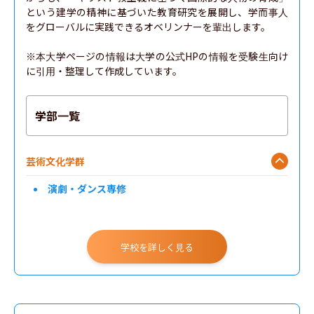
という建学の精神に基づいた教育研究を展開し、学而事人
をグローバルに実践できるオベリンナーを輩出します。

※本大学ページの情報は大学の公式HPの情報を受験生向け
に引用・整理して作成しています。
学部一覧
芸術文化学群
演劇・ダンス専修
学校を詳しく見る