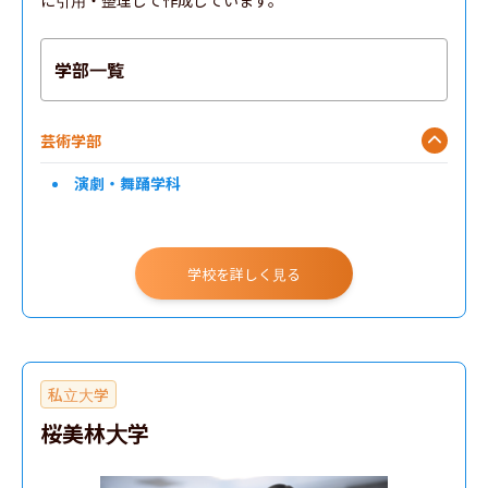
に引用・整理して作成しています。
学部一覧
芸術学部
演劇・舞踊学科
学校を詳しく見る
私立大学
桜美林大学