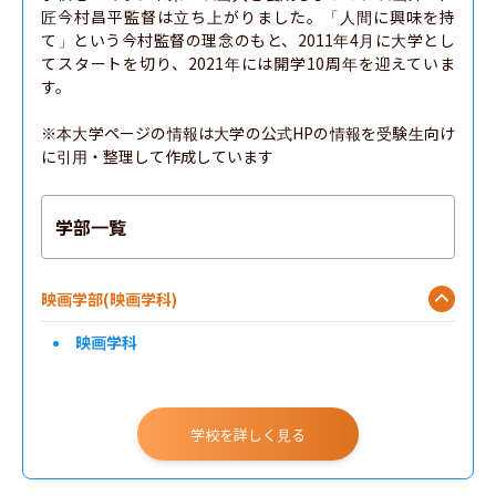
匠今村昌平監督は立ち上がりました。「人間に興味を持
て」という今村監督の理念のもと、2011年4月に大学とし
てスタートを切り、2021年には開学10周年を迎えていま
す。

※本大学ページの情報は大学の公式HPの情報を受験生向け
に引用・整理して作成しています
学部一覧
映画学部(映画学科)
映画学科
学校を詳しく見る