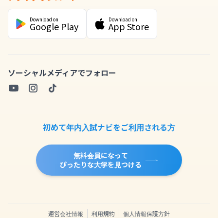
Download on
Download on
Google Play
App Store
ソーシャルメディアでフォロー
初めて年内入試ナビをご利用される方
無料会員になって
ぴったりな大学を見つける
運営会社情報
利用規約
個人情報保護方針