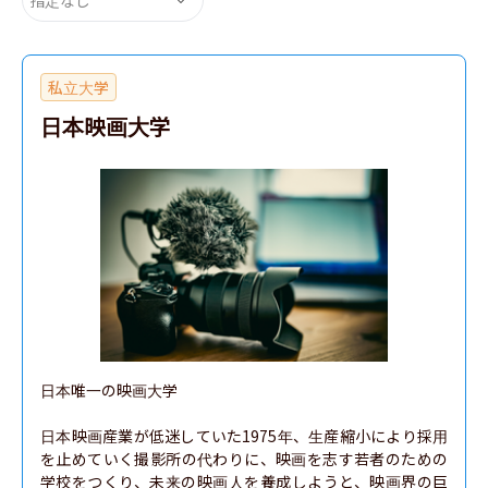
私立大学
日本映画大学
日本唯一の映画大学​

日本映画産業が低迷していた1975年、生産縮小により採用
を止めていく撮影所の代わりに、映画を志す若者のための
学校をつくり、未来の映画人を養成しようと、映画界の巨