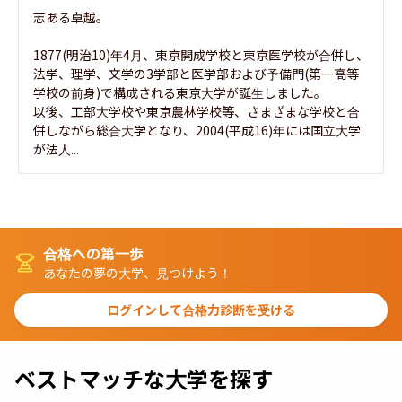
志ある卓越。

1877(明治10)年4月、東京開成学校と東京医学校が合併し、
法学、理学、文学の3学部と医学部および予備門(第一高等
学校の前身)で構成される東京大学が誕生しました。

以後、工部大学校や東京農林学校等、さまざまな学校と合
併しながら総合大学となり、2004(平成16)年には国立大学
が法人...
合格への第一歩
あなたの夢の大学、見つけよう！
ログインして合格力診断を受ける
ベストマッチな大学を探す