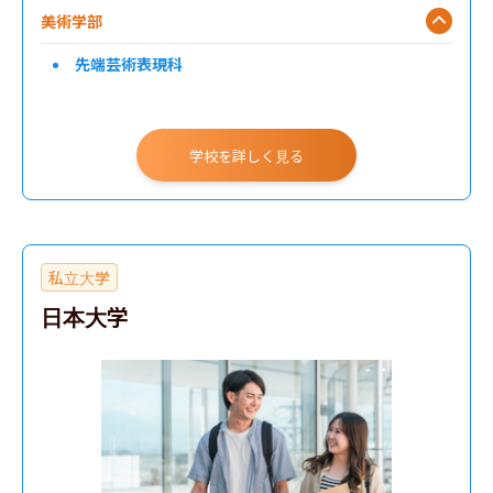
美術学部
先端芸術表現科
学校を詳しく見る
私立大学
日本大学