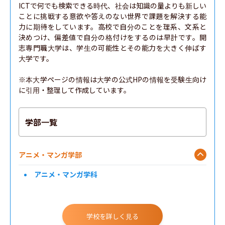
ICTで何でも検索できる時代、社会は知識の量よりも新しい
ことに挑戦する意欲や答えのない世界で課題を解決する能
力に期待をしています。高校で自分のことを理系、文系と
決めつけ、偏差値で自分の格付けをするのは早計です。開
志専門職大学は、学生の可能性とその能力を大きく伸ばす
大学です。

※本大学ページの情報は大学の公式HPの情報を受験生向け
に引用・整理して作成しています。
学部一覧
アニメ・マンガ学部
アニメ・マンガ学科
学校を詳しく見る