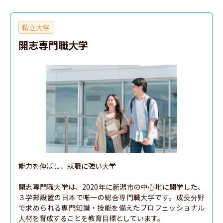
私立大学
開志専門職大学
能力を伸ばし、就職に強い大学

開志専門職大学は、2020年に新潟市の中心地に開学した、
３学部設置の日本で唯一の総合専門職大学です。成長分野
で求められる専門知識・技能を備えたプロフェッショナル
人材を育成することを教育目標としています。
