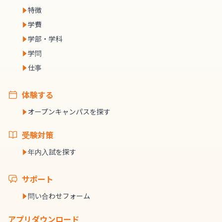
特徴
学費
学部・学科
学問
仕事
体験する
オープンキャンパスを探す
受験対策
年内入試を探す
サポート
問い合わせフォーム
アプリダウンロード