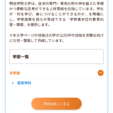
明治学院大学は、従来の専門・専攻分野の枠を越えた多様
かつ柔軟な思考ができる人材育成を目指しています。学生
が「何を学び、身につけることができるのか」を明確に
し、学修成果を自らが実感できる「学修者本位の教育内
容・環境」を提供します。

※本大学ページの情報は大学の公式HPの情報を受験生向け
に引用・整理して作成しています。
学部一覧
文学部
芸術学科
学校を詳しく見る