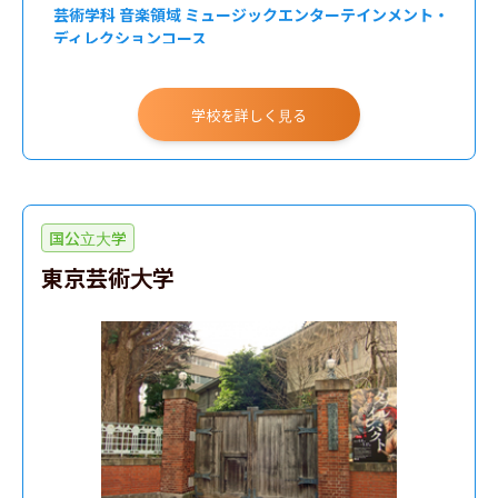
芸術学科 音楽領域 ミュージックエンターテインメント・
ディレクションコース
学校を詳しく見る
国公立大学
東京芸術大学