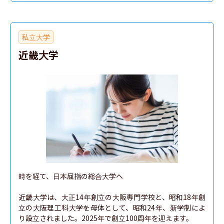
私立大学
近畿大学
時を経て、日本屈指の総合大学へ

近畿大学は、大正14年創立の大阪専門学校と、昭和18年創
立の大阪理工科大学を母体として、昭和24年、新学制によ
り設立されました。2025年で創立100周年を迎えます。
