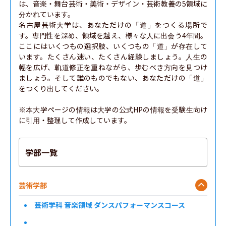
は、音楽・舞台芸術・美術・デザイン・芸術教養の5領域に
分かれています。

名古屋芸術大学は、あなただけの「道」をつくる場所で
す。専門性を深め、領域を越え、様々な人に出会う4年間。
ここにはいくつもの選択肢、いくつもの「道」が存在して
います。たくさん迷い、たくさん経験しましょう。人生の
幅を広げ、軌道修正を重ねながら、歩むべき方向を見つけ
ましょう。そして誰のものでもない、あなただけの「道」
をつくり出してください。

※本大学ページの情報は大学の公式HPの情報を受験生向け
に引用・整理して作成しています。
学部一覧
芸術学部
芸術学科 音楽領域 ダンスパフォーマンスコース