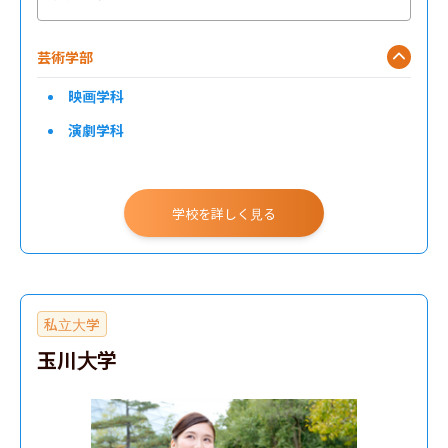
芸術学部
映画学科
演劇学科
学校を詳しく見る
私立大学
玉川大学