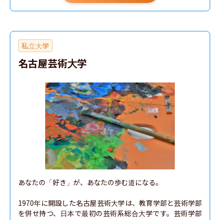
私立大学
名古屋芸術大学
あなたの「好き」が、あなたの歩む道になる。

1970年に開設した名古屋芸術大学は、教育学部と芸術学部
を併せ持つ、日本で最初の芸術系総合大学です。芸術学部