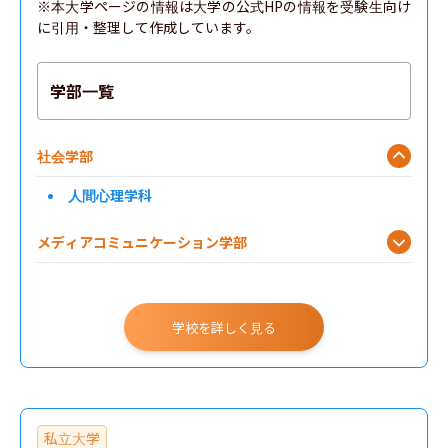
※本大学ページの情報は大学の公式HPの情報を受験生向け
に引用・整理して作成しています。
学部一覧
社会学部
人間心理学科
メディアコミュニケーション学部
学校を詳しく見る
私立大学