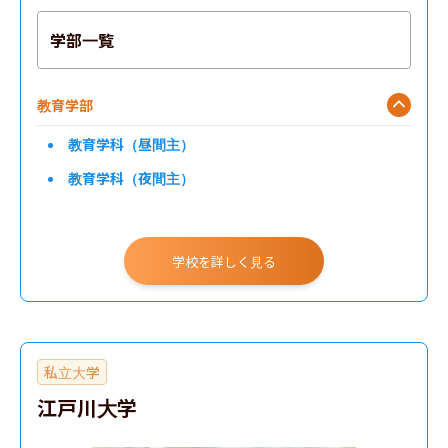
学部一覧
教育学部
教育学科（昼間主）
教育学科（夜間主）
学校を詳しく見る
私立大学
江戸川大学