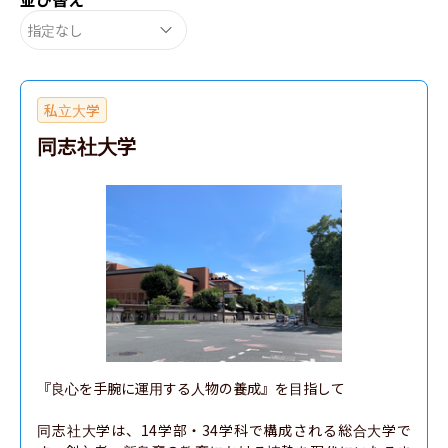
指定なし
私立大学
同志社大学
『良心を手腕に運用する人物の養成』を目指して

同志社大学は、14学部・34学科で構成される総合大学で