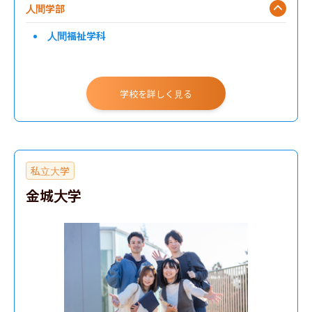
人間学部
人間福祉学科
学校を詳しく見る
私立大学
金城大学