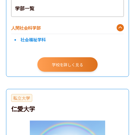
学部一覧
人間社会科学部
社会福祉学科
学校を詳しく見る
私立大学
仁愛大学