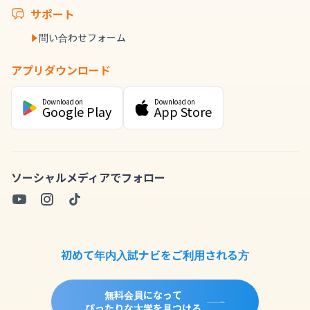
サポート
問い合わせフォーム
アプリダウンロード
Download on
Download on
Google Play
App Store
ソーシャルメディアでフォロー
初めて年内入試ナビをご利用される方
無料会員になって
ぴったりな大学を見つける