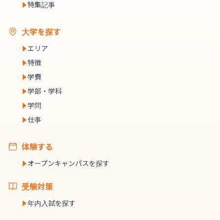
特集記事
大学を探す
エリア
特徴
学費
学部・学科
学問
仕事
体験する
オープンキャンパスを探す
受験対策
年内入試を探す