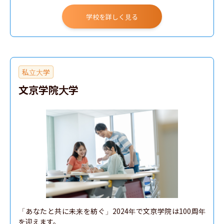
学校を詳しく見る
私立大学
文京学院大学
「あなたと共に未来を紡ぐ」2024年で文京学院は100周年
を迎えます。
