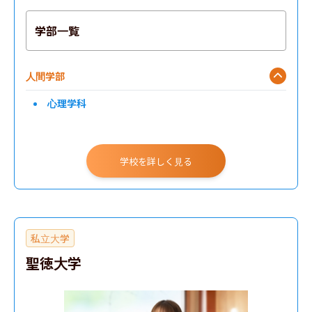
学部一覧
人間学部
心理学科
学校を詳しく見る
私立大学
聖徳大学