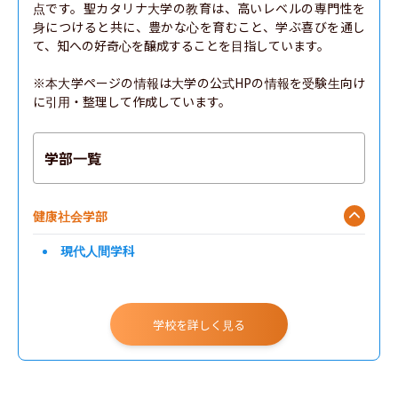
点です。聖カタリナ大学の教育は、高いレベルの専門性を
身につけると共に、豊かな心を育むこと、学ぶ喜びを通し
て、知への好奇心を醸成することを目指しています。

※本大学ページの情報は大学の公式HPの情報を受験生向け
に引用・整理して作成しています。
学部一覧
健康社会学部
現代人間学科
学校を詳しく見る