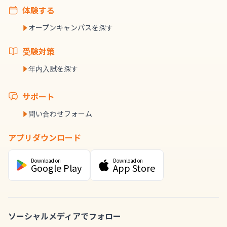
体験する
オープンキャンパスを探す
受験対策
年内入試を探す
サポート
問い合わせフォーム
アプリダウンロード
Download on
Download on
Google Play
App Store
ソーシャルメディアでフォロー