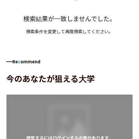
検索結果が一致しませんでした。
検索条件を変更して再度検索してください。
Re
c
ommend
今のあなたが狙える大学
閲覧するにはログインする必要があります。