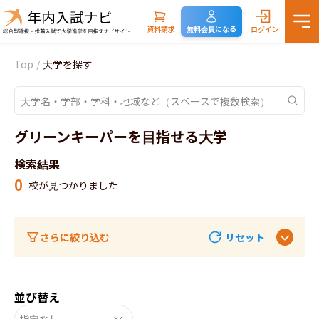
資料請求
無料会員になる
ログイン
Top
/
大学を探す
グリーンキーパーを目指せる大学
検索結果
0
校が見つかりました
さらに絞り込む
リセット
並び替え
指定なし