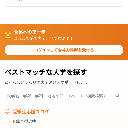
合格への第一歩
あなたの夢の大学、見つけよう！
ログインして合格力診断を受ける
ベストマッチな大学を探す
あなたにぴったりの大学選びをサポートします
受験生応援ブログ
総合型選抜