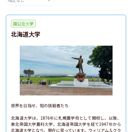
国公立大学
北海道大学
世界を目指せ、知の挑戦者たち

北海道大学は、1876年に札幌農学校として開校し、以後、
東北帝国大学農科大学、北海道帝国大学を経て1947年から
北海道大学となり、現在に至っています。ウィリアム.S.クラ