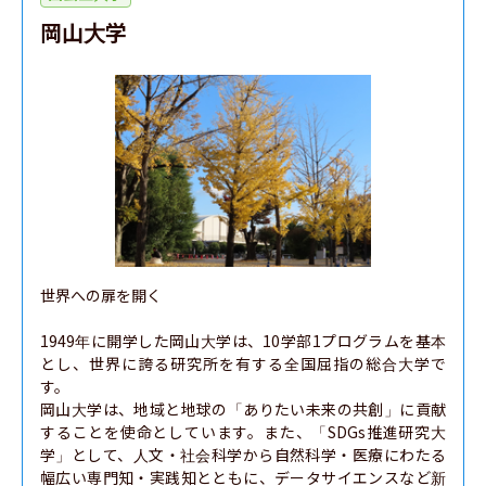
岡山大学
世界への扉を開く

1949年に開学した岡山大学は、10学部1プログラムを基本
とし、世界に誇る研究所を有する全国屈指の総合大学で
す。

岡山大学は、地域と地球の「ありたい未来の共創」に貢献
することを使命としています。また、「SDGs推進研究大
学」として、人文・社会科学から自然科学・医療にわたる
幅広い専門知・実践知とともに、データサイエンスなど新