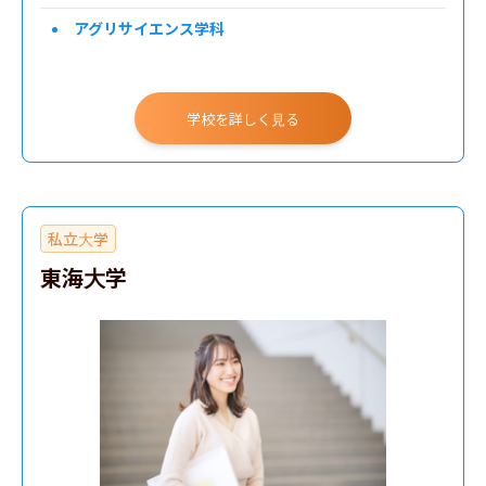
アグリサイエンス学科
学校を詳しく見る
私立大学
東海大学