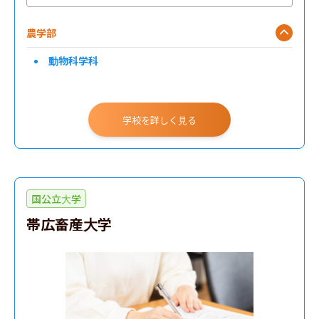
農学部
動物科学科
学校を詳しく見る
国公立大学
帯広畜産大学