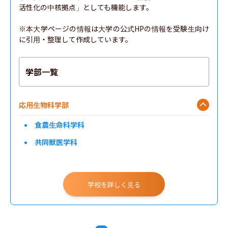
活性化の中核拠点」としても機能します。

※本大学ページの情報は大学の公式HPの情報を受験生向け
に引用・整理して作成しています。
学部一覧
応用生物科学部
食農生命科学科
共同獣医学科
学校を詳しく見る