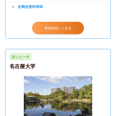
生物生産科学科
学校を詳しく見る
国公立大学
名古屋大学