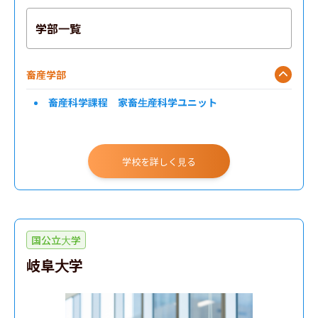
学部一覧
畜産学部
畜産科学課程 家畜生産科学ユニット
学校を詳しく見る
国公立大学
岐阜大学