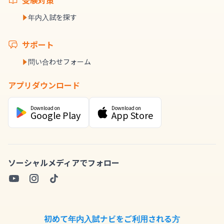
受験対策
年内入試を探す
サポート
問い合わせフォーム
アプリダウンロード
Download on
Download on
Google Play
App Store
ソーシャルメディアでフォロー
初めて年内入試ナビをご利用される方