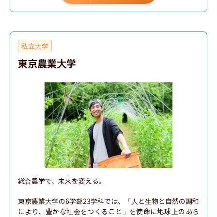
私立大学
東京農業大学
総合農学で、未来を変える。

東京農業大学の6学部23学科では、「人と生物と自然の調和
により、豊かな社会をつくること」を使命に地球上のあら