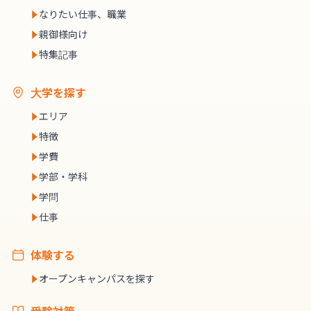
なりたい仕事、職業
親御様向け
特集記事
大学を探す
エリア
特徴
学費
学部・学科
学問
仕事
体験する
オープンキャンパスを探す