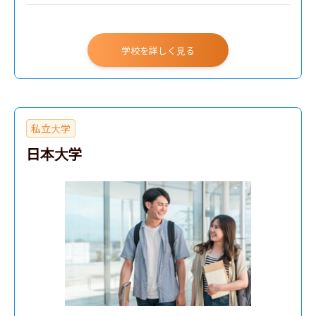
学校を詳しく見る
私立大学
日本大学