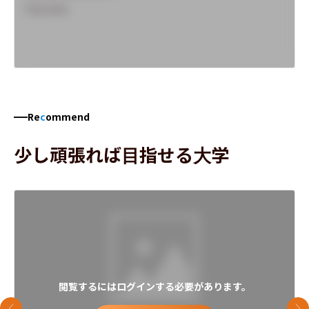
Overview
Re
c
ommend
少し頑張れば目指せる大学
閲覧するにはログインする必要があります。