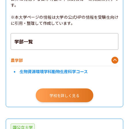
す。

※本大学ページの情報は大学の公式HPの情報を受験生向け
に引用・整理して作成しています。
学部一覧
農学部
生物資源環境学科動物生産科学コース
学校を詳しく見る
国公立大学