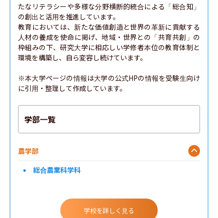
たなリテラシーや多様な分野横断的統合による「総合知」
の創出と活用を推進しています。

教育においては、新たな価値創造と世界の革新に貢献する
人材の養成を使命に掲げ、地域・世界との「共育共創」の
枠組みの下、研究大学に相応しい学修者本位の教育体制と
環境を構築し、自ら変容し続けています。

※本大学ページの情報は大学の公式HPの情報を受験生向け
に引用・整理して作成しています。
学部一覧
農学部
総合農業科学科
学校を詳しく見る