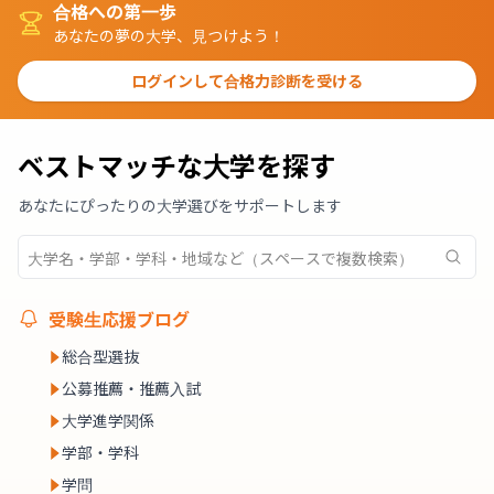
合格への第一歩
あなたの夢の大学、見つけよう！
ログインして合格力診断を受ける
ベストマッチな大学を探す
あなたにぴったりの大学選びをサポートします
受験生応援ブログ
総合型選抜
公募推薦・推薦入試
大学進学関係
学部・学科
学問