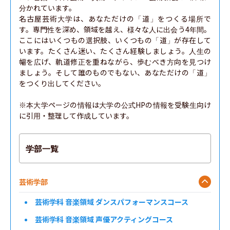
分かれています。

名古屋芸術大学は、あなただけの「道」をつくる場所で
す。専門性を深め、領域を越え、様々な人に出会う4年間。
ここにはいくつもの選択肢、いくつもの「道」が存在して
います。たくさん迷い、たくさん経験しましょう。人生の
幅を広げ、軌道修正を重ねながら、歩むべき方向を見つけ
ましょう。そして誰のものでもない、あなただけの「道」
をつくり出してください。

※本大学ページの情報は大学の公式HPの情報を受験生向け
に引用・整理して作成しています。
学部一覧
芸術学部
芸術学科 音楽領域 ダンスパフォーマンスコース
芸術学科 音楽領域 声優アクティングコース