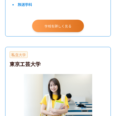
放送学科
学校を詳しく見る
私立大学
東京工芸大学