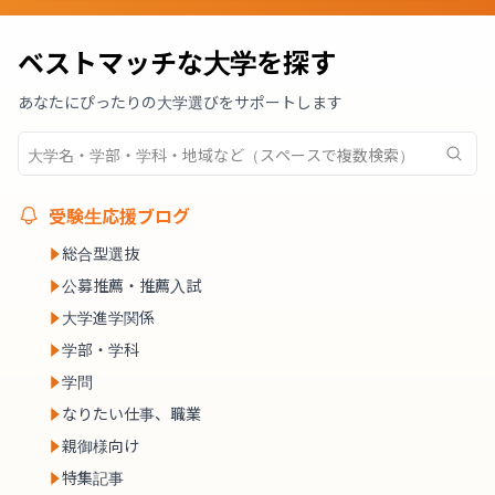
ベストマッチな大学を探す
あなたにぴったりの大学選びをサポートします
受験生応援ブログ
総合型選抜
公募推薦・推薦入試
大学進学関係
学部・学科
学問
なりたい仕事、職業
親御様向け
特集記事