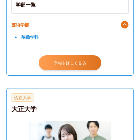
学部一覧
芸術学部
映像学科
学校を詳しく見る
私立大学
大正大学