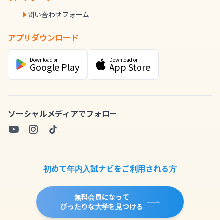
問い合わせフォーム
アプリダウンロード
Download on
Download on
Google Play
App Store
ソーシャルメディアでフォロー
初めて年内入試ナビをご利用される方
無料会員になって
ぴったりな大学を見つける