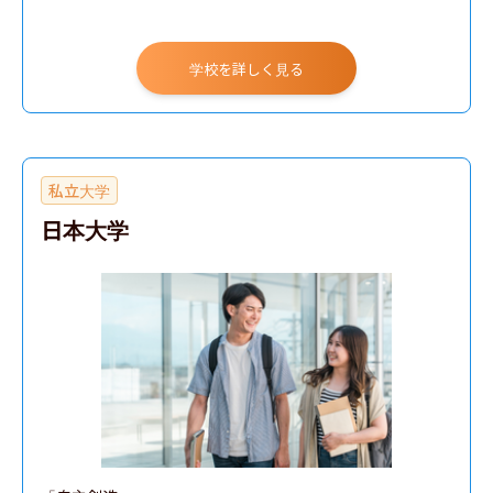
学校を詳しく見る
私立大学
日本大学