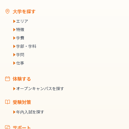
大学を探す
エリア
特徴
学費
学部・学科
学問
仕事
体験する
オープンキャンパスを探す
受験対策
年内入試を探す
サポート