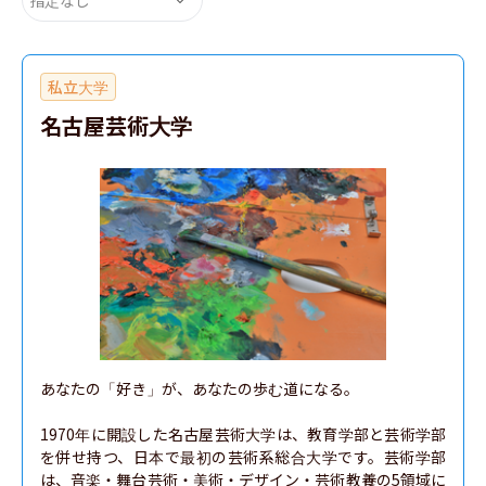
私立大学
名古屋芸術大学
あなたの「好き」が、あなたの歩む道になる。

1970年に開設した名古屋芸術大学は、教育学部と芸術学部
を併せ持つ、日本で最初の芸術系総合大学です。芸術学部
は、音楽・舞台芸術・美術・デザイン・芸術教養の5領域に