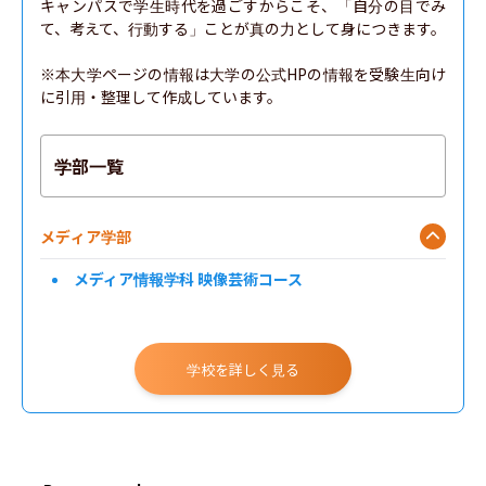
キャンパスで学生時代を過ごすからこそ、「自分の目でみ
て、考えて、行動する」ことが真の力として身につきます。

※本大学ページの情報は大学の公式HPの情報を受験生向け
に引用・整理して作成しています。
学部一覧
メディア学部
メディア情報学科 映像芸術コース
学校を詳しく見る