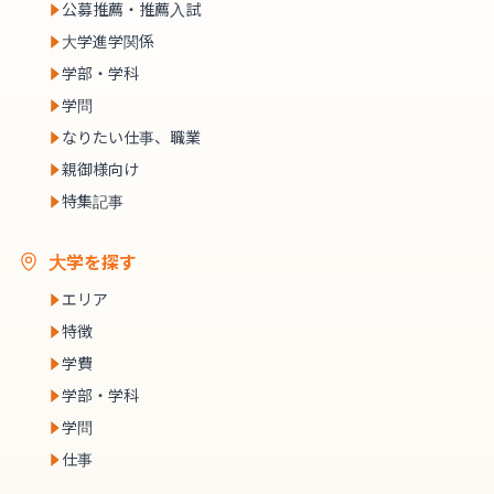
公募推薦・推薦入試
大学進学関係
学部・学科
学問
なりたい仕事、職業
親御様向け
特集記事
大学を探す
エリア
特徴
学費
学部・学科
学問
仕事