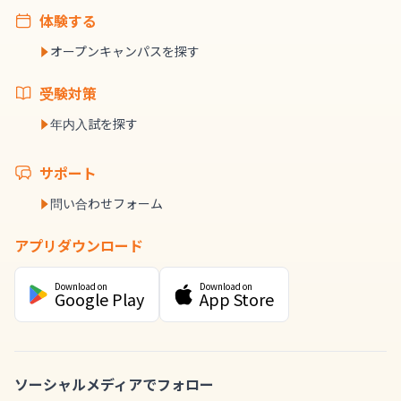
体験する
オープンキャンパスを探す
受験対策
年内入試を探す
サポート
問い合わせフォーム
アプリダウンロード
Download on
Download on
Google Play
App Store
ソーシャルメディアでフォロー