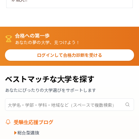
合格への第一歩
あなたの夢の大学、見つけよう！
ログインして合格力診断を受ける
ベストマッチな大学を探す
あなたにぴったりの大学選びをサポートします
受験生応援ブログ
総合型選抜