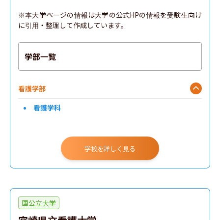
※本大学ページの情報は大学の公式HPの情報を受験生向け
に引用・整理して作成しています。
学部一覧
看護学部
看護学科
学校を詳しく見る
国公立大学