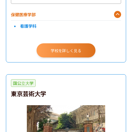
保健医療学部
看護学科
学校を詳しく見る
国公立大学
東京芸術大学