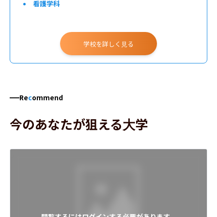
看護学科
学校を詳しく見る
Re
c
ommend
今のあなたが狙える大学
閲覧するにはログインする必要があります。