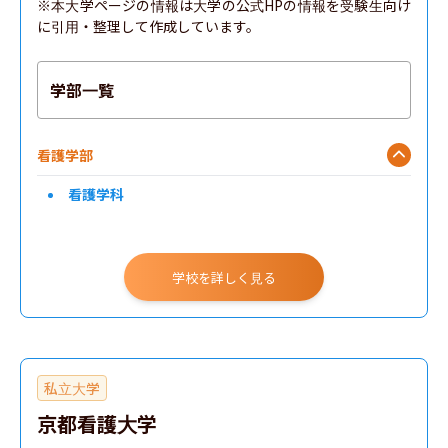
※本大学ページの情報は大学の公式HPの情報を受験生向け
に引用・整理して作成しています。
学部一覧
看護学部
看護学科
学校を詳しく見る
私立大学
京都看護大学