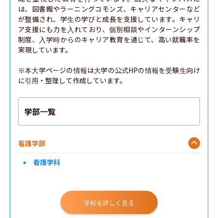
は、図書館やラーニングコモンズ、キャリアセンターなど
が整備され、学生の学びと成長を支援しています。キャリ
ア支援にも力を入れており、個別相談やインターンシップ
制度、入学時からのキャリア教育を通じて、高い就職率を
実現しています。

※本大学ページの情報は大学の公式HPの情報を受験生向け
に引用・整理して作成しています。
学部一覧
看護学部
看護学科
学校を詳しく見る