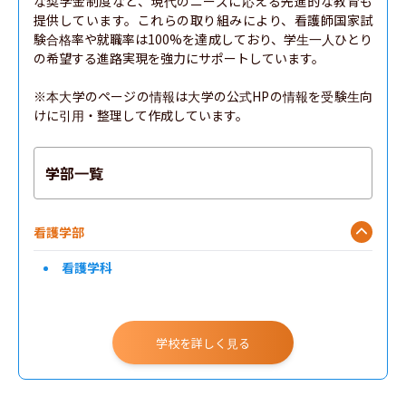
な奨学金制度など、現代のニーズに応える先進的な教育も
提供しています。これらの取り組みにより、看護師国家試
験合格率や就職率は100%を達成しており、学生一人ひとり
の希望する進路実現を強力にサポートしています。

※本大学のページの情報は大学の公式HPの情報を受験生向
けに引用・整理して作成しています。
学部一覧
看護学部
看護学科
学校を詳しく見る