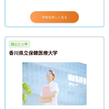
学校を詳しく見る
国公立大学
香川県立保健医療大学