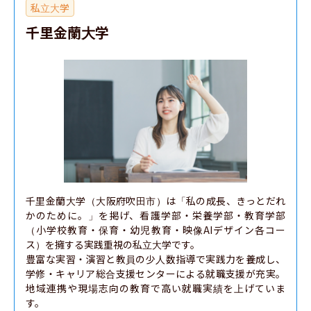
私立大学
千里金蘭大学
千里金蘭大学（大阪府吹田市）は「私の成長、きっとだれ
かのために。」を掲げ、看護学部・栄養学部・教育学部
（小学校教育・保育・幼児教育・映像AIデザイン各コー
ス）を擁する実践重視の私立大学です。

豊富な実習・演習と教員の少人数指導で実践力を養成し、
学修・キャリア総合支援センターによる就職支援が充実。
地域連携や現場志向の教育で高い就職実績を上げていま
す。
