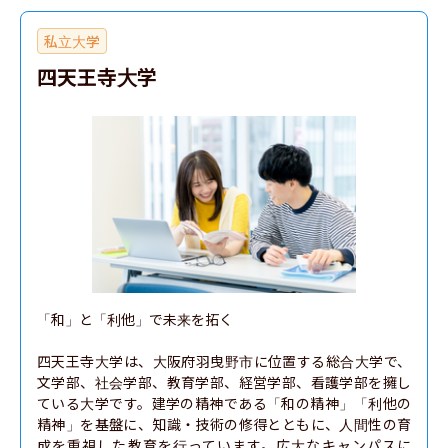
私立大学
四天王寺大学
「和」と「利他」で未来を拓く

四天王寺大学は、大阪府羽曳野市に位置する総合大学で、
文学部、社会学部、教育学部、経営学部、看護学部を擁し
ている大学です。建学の精神である「和の精神」「利他の
精神」を基盤に、知識・技術の修得とともに、人間性の育
成を重視した教育を行っています。広大なキャンパスに