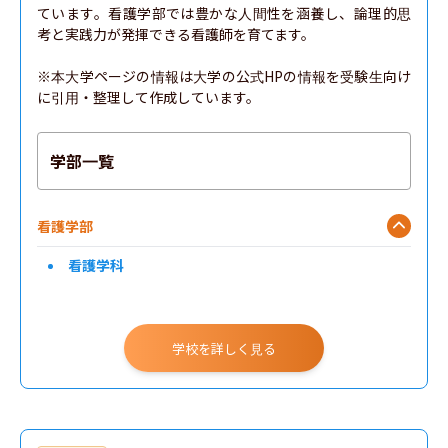
ています。看護学部では豊かな人間性を涵養し、論理的思
考と実践力が発揮できる看護師を育てます。

※本大学ページの情報は大学の公式HPの情報を受験生向け
に引用・整理して作成しています。
学部一覧
看護学部
看護学科
学校を詳しく見る