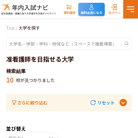
資料請求
無料会員になる
ログイン
Top
/
大学を探す
准看護師を目指せる大学
検索結果
10
校が見つかりました
さらに絞り込む
リセット
並び替え
指定なし