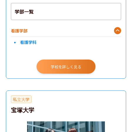
学部一覧
看護学部
看護学科
学校を詳しく見る
私立大学
宝塚大学