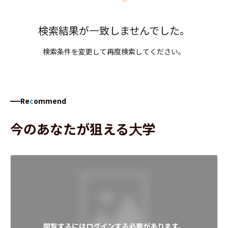
検索結果が一致しませんでした。
検索条件を変更して再度検索してください。
Re
c
ommend
今のあなたが狙える大学
閲覧するにはログインする必要があります。