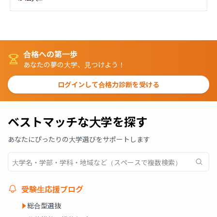
合格への第一歩
あなたの夢の大学、見つけよう！
ログインして合格力診断を受ける
ベストマッチな大学を探す
あなたにぴったりの大学選びをサポートします
受験生応援ブログ
総合型選抜