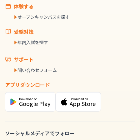
体験する
オープンキャンパスを探す
受験対策
年内入試を探す
サポート
問い合わせフォーム
アプリダウンロード
Download on
Download on
Google Play
App Store
ソーシャルメディアでフォロー