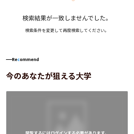
検索結果が一致しませんでした。
検索条件を変更して再度検索してください。
Re
c
ommend
今のあなたが狙える大学
閲覧するにはログインする必要があります。