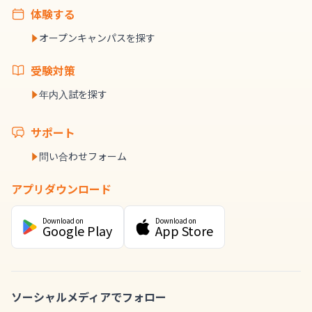
体験する
オープンキャンパスを探す
受験対策
年内入試を探す
サポート
問い合わせフォーム
アプリダウンロード
Download on
Download on
Google Play
App Store
ソーシャルメディアでフォロー