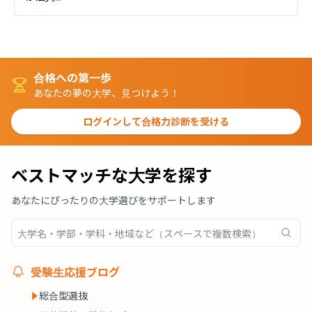
合格への第一歩
あなたの夢の大学、見つけよう！
ログインして合格力診断を受ける
ベストマッチな大学を探す
あなたにぴったりの大学選びをサポートします
受験生応援ブログ
総合型選抜